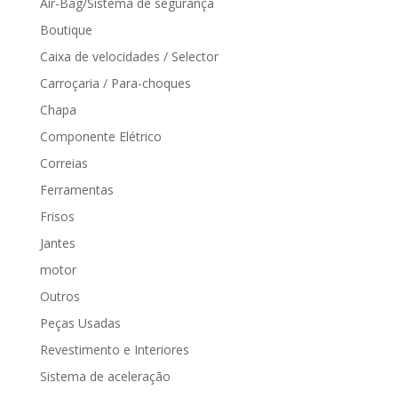
Air-Bag/Sistema de segurança
Boutique
Caixa de velocidades / Selector
Carroçaria / Para-choques
Chapa
Componente Elétrico
Correias
Ferramentas
Frisos
Jantes
motor
Outros
Peças Usadas
Revestimento e Interiores
Sistema de aceleração