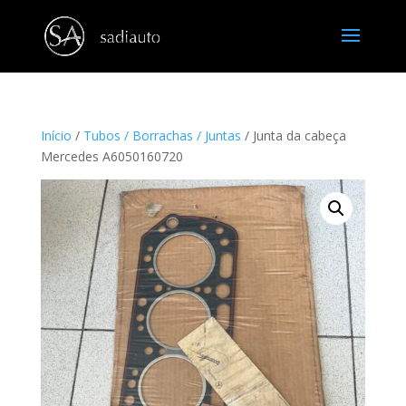
Início
/
Tubos / Borrachas / Juntas
/ Junta da cabeça
Mercedes A6050160720