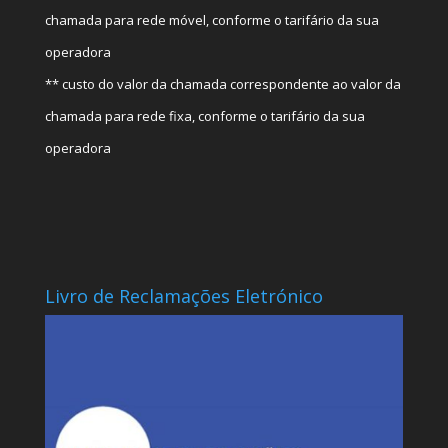
chamada para rede móvel, conforme o tarifário da sua
operadora
** custo do valor da chamada correspondente ao valor da
chamada para rede fixa, conforme o tarifário da sua
operadora
Livro de Reclamações Eletrónico