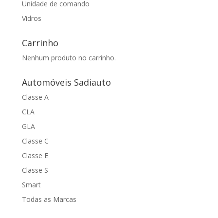
Unidade de comando
Vidros
Carrinho
Nenhum produto no carrinho.
Automóveis Sadiauto
Classe A
CLA
GLA
Classe C
Classe E
Classe S
Smart
Todas as Marcas