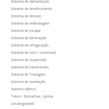
Sistema de Alimentação
Sistema de Arrefecimento
Sistema de direção
Sistema de embraiagem
Sistema de escape
Sistema de iluminação
Sistema de refrigeração
Sistema de som / command
Sistema de suspensão
Sistema de transmissão
Sistema de Travagem
Sistema de ventilação
Sistema elétrico
Tubos / Borrachas / Juntas
Uncategorized