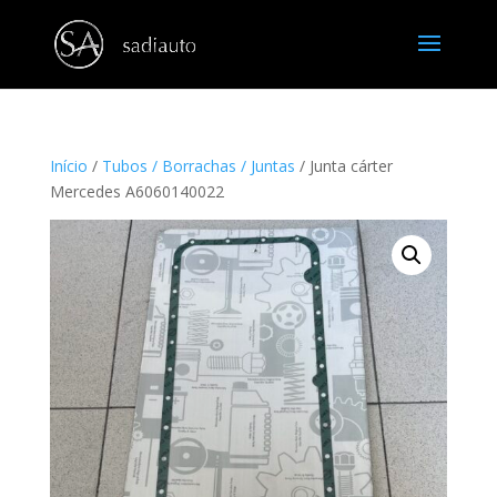
Início
/
Tubos / Borrachas / Juntas
/ Junta cárter
Mercedes A6060140022