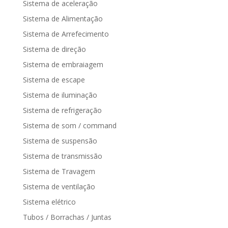
Sistema de aceleração
Sistema de Alimentação
Sistema de Arrefecimento
Sistema de direção
Sistema de embraiagem
Sistema de escape
Sistema de iluminação
Sistema de refrigeração
Sistema de som / command
Sistema de suspensão
Sistema de transmissão
Sistema de Travagem
Sistema de ventilação
Sistema elétrico
Tubos / Borrachas / Juntas