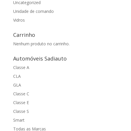
Uncategorized
Unidade de comando
Vidros
Carrinho
Nenhum produto no carrinho.
Automóveis Sadiauto
Classe A
CLA
GLA
Classe C
Classe E
Classe S
Smart
Todas as Marcas