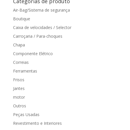
Categorias de produto
Air-Bag/Sistema de segurança
Boutique
Caixa de velocidades / Selector
Carroçaria / Para-choques
Chapa
Componente Elétrico
Correias
Ferramentas
Frisos
Jantes
motor
Outros
Peças Usadas
Revestimento e Interiores