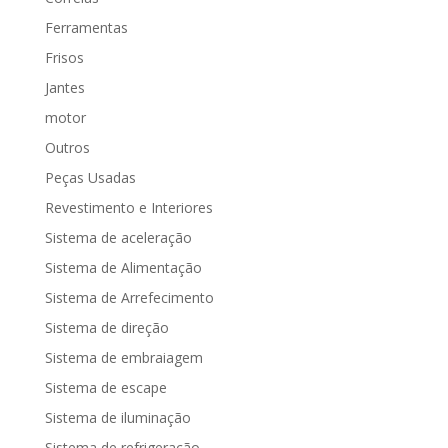
Ferramentas
Frisos
Jantes
motor
Outros
Peças Usadas
Revestimento e Interiores
Sistema de aceleração
Sistema de Alimentação
Sistema de Arrefecimento
Sistema de direção
Sistema de embraiagem
Sistema de escape
Sistema de iluminação
Sistema de refrigeração