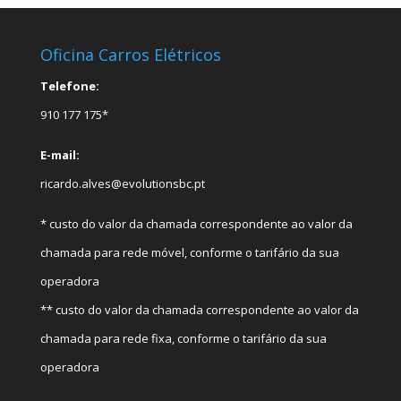
Oficina Carros Elétricos
Telefone:
910 177 175*
E-mail:
ricardo.alves@evolutionsbc.pt
* custo do valor da chamada correspondente ao valor da
chamada para rede móvel, conforme o tarifário da sua
operadora
** custo do valor da chamada correspondente ao valor da
chamada para rede fixa, conforme o tarifário da sua
operadora