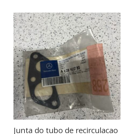
Junta do tubo de recirculacao