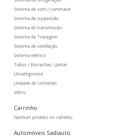
Sistema de som / command
Sistema de suspensão
Sistema de transmissão
Sistema de Travagem
Sistema de ventilação
Sistema elétrico
Tubos / Borrachas / Juntas
Uncategorized
Unidade de comando
Vidros
Carrinho
Nenhum produto no carrinho.
Automóveis Sadiauto