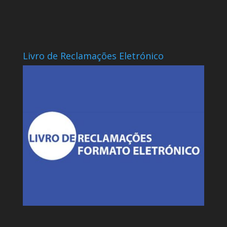
Livro de Reclamações Eletrónico