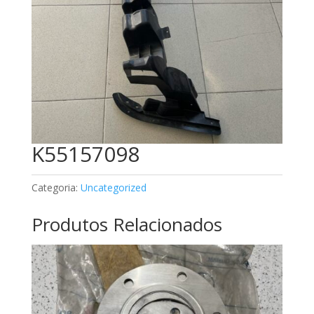
K55157098
Categoria:
Uncategorized
Produtos Relacionados