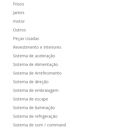
Frisos
Jantes
motor
Outros
Peças Usadas
Revestimento e Interiores
Sistema de aceleração
Sistema de Alimentação
Sistema de Arrefecimento
Sistema de direção
Sistema de embraiagem
Sistema de escape
Sistema de iluminação
Sistema de refrigeração
Sistema de som / command