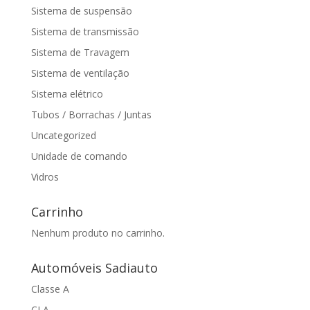
Sistema de suspensão
Sistema de transmissão
Sistema de Travagem
Sistema de ventilação
Sistema elétrico
Tubos / Borrachas / Juntas
Uncategorized
Unidade de comando
Vidros
Carrinho
Nenhum produto no carrinho.
Automóveis Sadiauto
Classe A
CLA