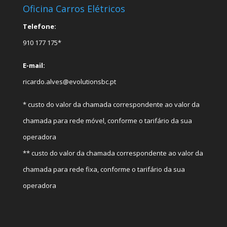
Oficina Carros Elétricos
Telefone:
910 177 175*
E-mail:
ricardo.alves@evolutionsbc.pt
* custo do valor da chamada correspondente ao valor da
chamada para rede móvel, conforme o tarifário da sua
operadora
** custo do valor da chamada correspondente ao valor da
chamada para rede fixa, conforme o tarifário da sua
operadora