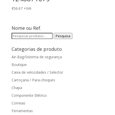
€
56.67
+IVA
Nome ou Ref.
Pesquisar
Pesquisa
por:
Categorias de produto
Air-Bag/Sistema de segurança
Boutique
Caixa de velocidades / Selector
Carroçaria / Para-choques
Chapa
Componente Elétrico
Correias
Ferramentas