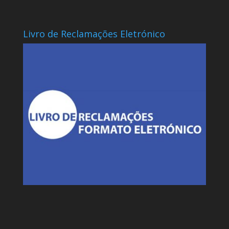
Livro de Reclamações Eletrónico