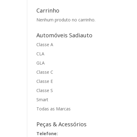
Carrinho
Nenhum produto no carrinho.
Automóveis Sadiauto
Classe A
CLA
GLA
Classe C
Classe E
Classe S
Smart
Todas as Marcas
Peças & Acessórios
Telefone: