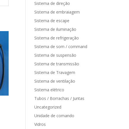
Sistema de direção
Sistema de embraiagem
Sistema de escape
Sistema de iluminação
Sistema de refrigeração
Sistema de som / command
Sistema de suspensão
Sistema de transmissão
Sistema de Travagem
Sistema de ventilação
Sistema elétrico
Tubos / Borrachas / Juntas
Uncategorized
Unidade de comando
Vidros