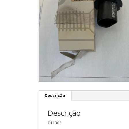
Descrição
Descrição
C11303