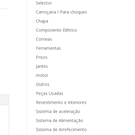
Selector
Carroçaria / Para-choques
Chapa
Componente Elétrico
Correias
Ferramentas
Frisos
Jantes
motor
Outros
Peças Usadas
Revestimento e Interiores
Sistema de aceleração
Sistema de Alimentação
Sistema de Arrefecimento