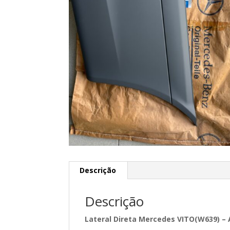
Descrição
Descrição
Lateral Direta Mercedes VITO(W639) – 