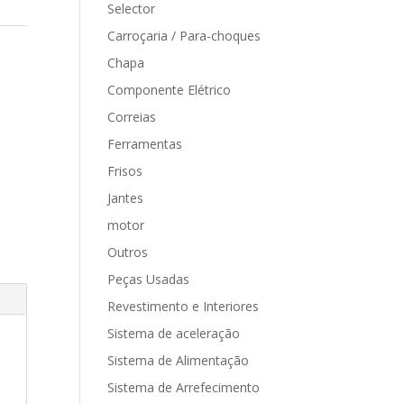
Selector
Carroçaria / Para-choques
Chapa
Componente Elétrico
Correias
Ferramentas
Frisos
Jantes
motor
Outros
Peças Usadas
Revestimento e Interiores
Sistema de aceleração
Sistema de Alimentação
Sistema de Arrefecimento