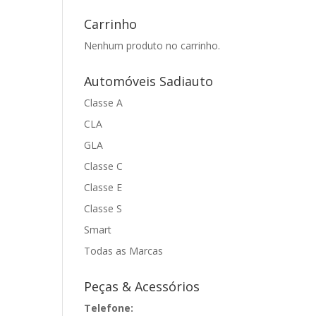
Carrinho
Nenhum produto no carrinho.
Automóveis Sadiauto
Classe A
CLA
GLA
Classe C
Classe E
Classe S
Smart
Todas as Marcas
Peças & Acessórios
Telefone: