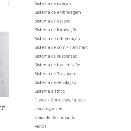
Sistema de direção
Sistema de embraiagem
Sistema de escape
Sistema de iluminação
Sistema de refrigeração
Sistema de som / command
Sistema de suspensão
Sistema de transmissão
Sistema de Travagem
Sistema de ventilação
Sistema elétrico
Tubos / Borrachas / Juntas
te
Uncategorized
Unidade de comando
Vidros