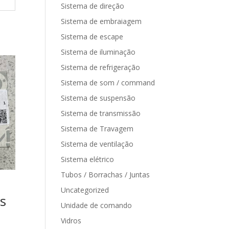
Sistema de direção
Sistema de embraiagem
Sistema de escape
Sistema de iluminação
Sistema de refrigeração
Sistema de som / command
Sistema de suspensão
Sistema de transmissão
Sistema de Travagem
Sistema de ventilação
Sistema elétrico
Tubos / Borrachas / Juntas
Uncategorized
s
Unidade de comando
Vidros