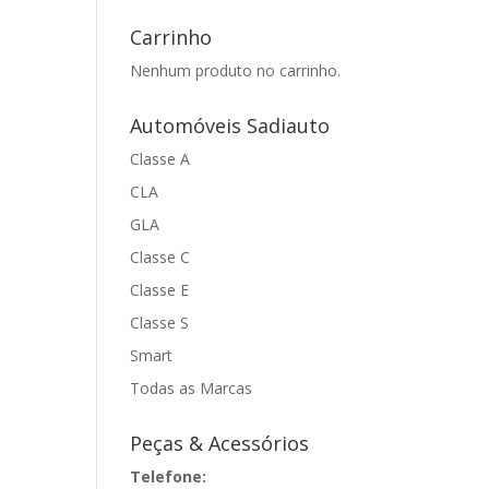
Carrinho
Nenhum produto no carrinho.
Automóveis Sadiauto
Classe A
CLA
GLA
Classe C
Classe E
Classe S
Smart
Todas as Marcas
Peças & Acessórios
Telefone: