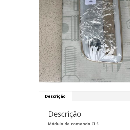
Descrição
Descrição
Módulo de comando CLS