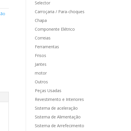
Selector
Carroçaria / Para-choques
ção
Chapa
Componente Elétrico
Correias
Ferramentas
Frisos
Jantes
motor
Outros
Peças Usadas
Revestimento e Interiores
Sistema de aceleração
Sistema de Alimentação
Sistema de Arrefecimento