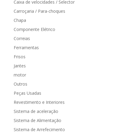
Caixa de velocidades / Selector
Carroçaria / Para-choques
Chapa
Componente Elétrico
Correias
Ferramentas
Frisos
Jantes
motor
Outros
Peças Usadas
Revestimento e Interiores
Sistema de aceleração
Sistema de Alimentação
Sistema de Arrefecimento