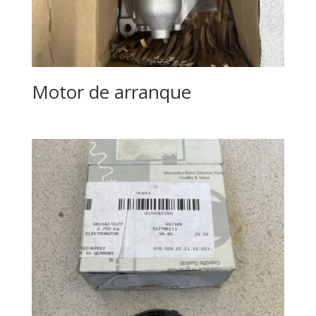
Motor de arranque