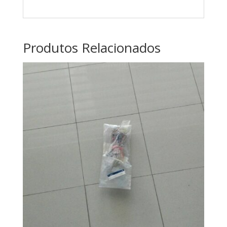
Produtos Relacionados