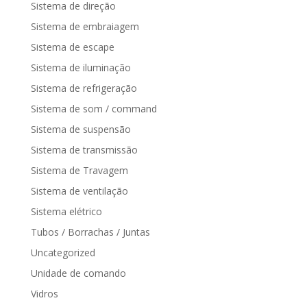
Sistema de direção
Sistema de embraiagem
Sistema de escape
Sistema de iluminação
Sistema de refrigeração
Sistema de som / command
Sistema de suspensão
Sistema de transmissão
Sistema de Travagem
Sistema de ventilação
Sistema elétrico
Tubos / Borrachas / Juntas
Uncategorized
Unidade de comando
Vidros