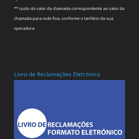
** custo do valor da chamada correspondente ao valor da
chamada para rede fixa, conforme o tarifário da sua
operadora
Livro de Reclamações Eletrónico