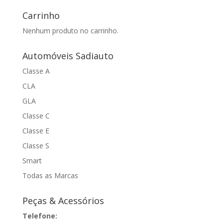
Carrinho
Nenhum produto no carrinho.
Automóveis Sadiauto
Classe A
CLA
GLA
Classe C
Classe E
Classe S
Smart
Todas as Marcas
Peças & Acessórios
Telefone: