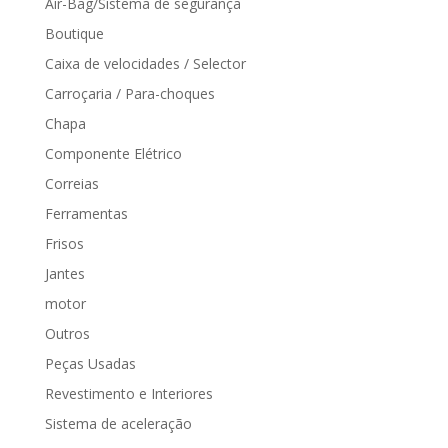
Air-Bag/Sistema de segurança
Boutique
Caixa de velocidades / Selector
Carroçaria / Para-choques
Chapa
Componente Elétrico
Correias
Ferramentas
Frisos
Jantes
motor
Outros
Peças Usadas
Revestimento e Interiores
Sistema de aceleração