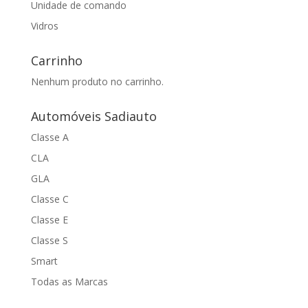
Unidade de comando
Vidros
Carrinho
Nenhum produto no carrinho.
Automóveis Sadiauto
Classe A
CLA
GLA
Classe C
Classe E
Classe S
Smart
Todas as Marcas