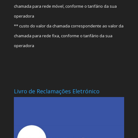
chamada para rede móvel, conforme o tarifário da sua
operadora
** custo do valor da chamada correspondente ao valor da
chamada para rede fixa, conforme o tarifário da sua
operadora
Livro de Reclamações Eletrónico