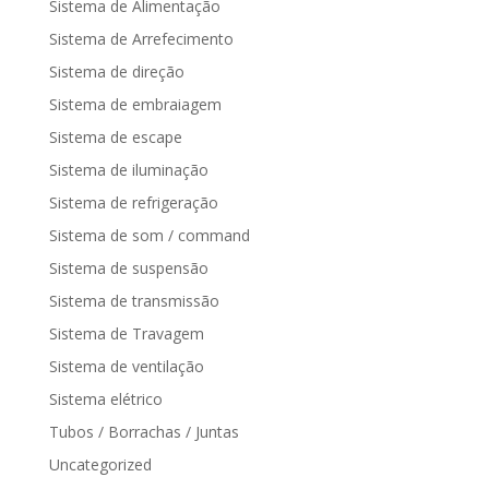
Sistema de Alimentação
Sistema de Arrefecimento
Sistema de direção
Sistema de embraiagem
Sistema de escape
Sistema de iluminação
Sistema de refrigeração
Sistema de som / command
Sistema de suspensão
Sistema de transmissão
Sistema de Travagem
Sistema de ventilação
Sistema elétrico
Tubos / Borrachas / Juntas
Uncategorized