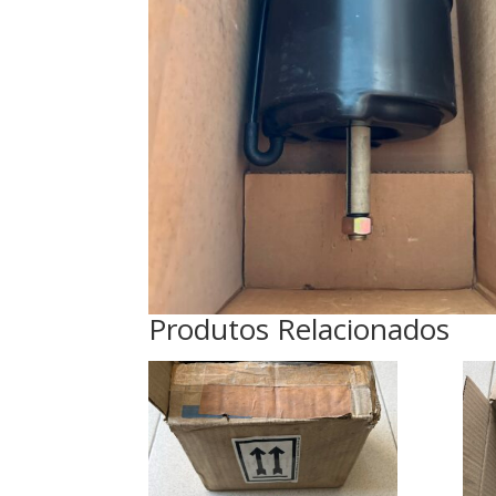
Produtos Relacionados