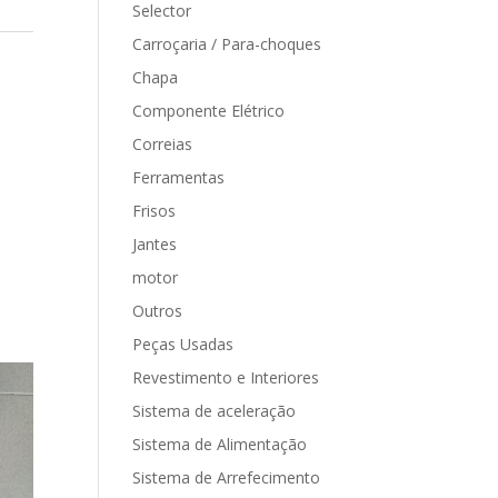
Selector
Carroçaria / Para-choques
Chapa
Componente Elétrico
Correias
Ferramentas
Frisos
Jantes
motor
Outros
Peças Usadas
Revestimento e Interiores
Sistema de aceleração
Sistema de Alimentação
Sistema de Arrefecimento