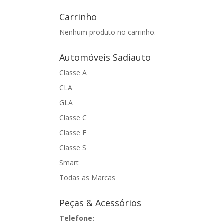
Carrinho
Nenhum produto no carrinho.
Automóveis Sadiauto
Classe A
CLA
GLA
Classe C
Classe E
Classe S
Smart
Todas as Marcas
Peças & Acessórios
Telefone: