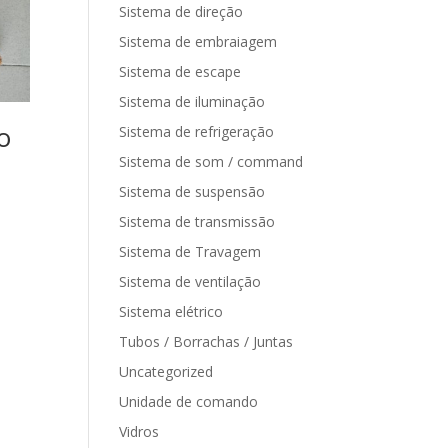
Sistema de direção
Sistema de embraiagem
Sistema de escape
Sistema de iluminação
o
Sistema de refrigeração
Sistema de som / command
Sistema de suspensão
Sistema de transmissão
Sistema de Travagem
Sistema de ventilação
Sistema elétrico
Tubos / Borrachas / Juntas
Uncategorized
Unidade de comando
Vidros