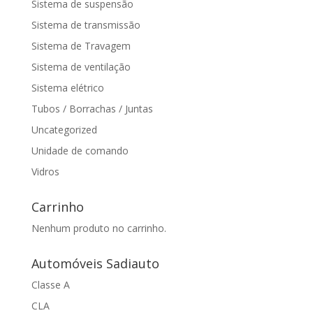
Sistema de suspensão
Sistema de transmissão
Sistema de Travagem
Sistema de ventilação
Sistema elétrico
Tubos / Borrachas / Juntas
Uncategorized
Unidade de comando
Vidros
Carrinho
Nenhum produto no carrinho.
Automóveis Sadiauto
Classe A
CLA