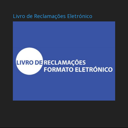
Livro de Reclamações Eletrónico