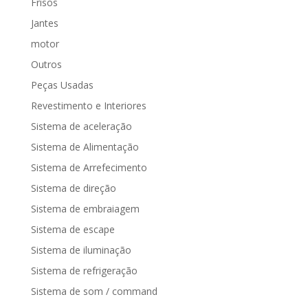
Frisos
Jantes
motor
Outros
Peças Usadas
Revestimento e Interiores
Sistema de aceleração
Sistema de Alimentação
Sistema de Arrefecimento
Sistema de direção
Sistema de embraiagem
Sistema de escape
Sistema de iluminação
Sistema de refrigeração
Sistema de som / command