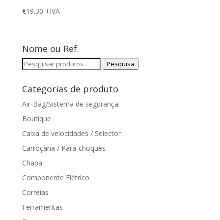
€
19.30
+IVA
Nome ou Ref.
Pesquisar
Pesquisa
por:
Categorias de produto
Air-Bag/Sistema de segurança
Boutique
Caixa de velocidades / Selector
Carroçaria / Para-choques
Chapa
Componente Elétrico
Correias
Ferramentas