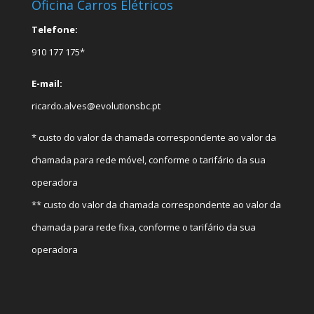
Oficina Carros Elétricos
Telefone:
910 177 175*
E-mail:
ricardo.alves@evolutionsbc.pt
* custo do valor da chamada correspondente ao valor da
chamada para rede móvel, conforme o tarifário da sua
operadora
** custo do valor da chamada correspondente ao valor da
chamada para rede fixa, conforme o tarifário da sua
operadora