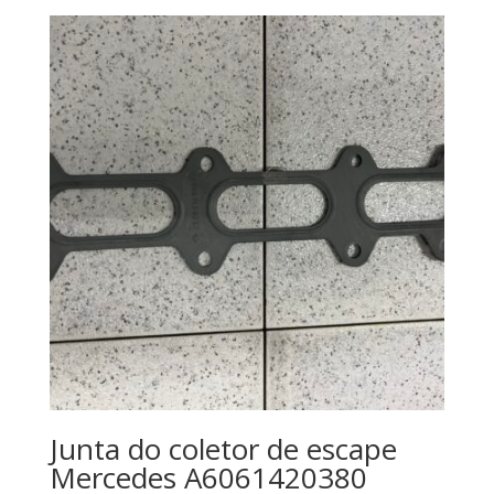
Junta do coletor de escape
Mercedes A6061420380