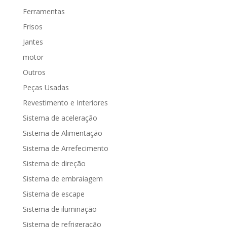
Ferramentas
Frisos
Jantes
motor
Outros
Peças Usadas
Revestimento e Interiores
Sistema de aceleração
Sistema de Alimentação
Sistema de Arrefecimento
Sistema de direção
Sistema de embraiagem
Sistema de escape
Sistema de iluminação
Sistema de refrigeração