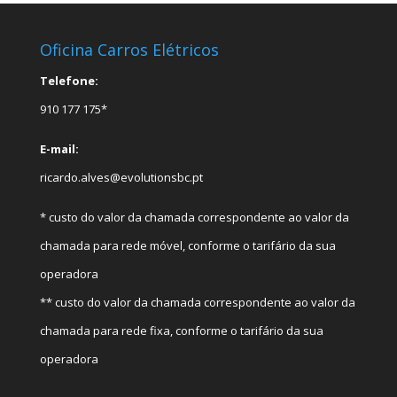
Oficina Carros Elétricos
Telefone:
910 177 175*
E-mail:
ricardo.alves@evolutionsbc.pt
* custo do valor da chamada correspondente ao valor da
chamada para rede móvel, conforme o tarifário da sua
operadora
** custo do valor da chamada correspondente ao valor da
chamada para rede fixa, conforme o tarifário da sua
operadora