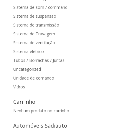
Sistema de som / command
Sistema de suspensão
Sistema de transmissão
Sistema de Travagem
Sistema de ventilação
Sistema elétrico
Tubos / Borrachas / Juntas
Uncategorized
Unidade de comando
Vidros
Carrinho
Nenhum produto no carrinho.
Automóveis Sadiauto