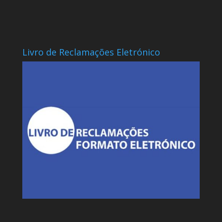
Livro de Reclamações Eletrónico