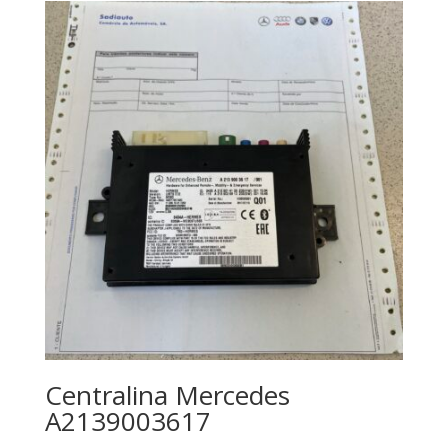
Centralina Mercedes
A2139003617