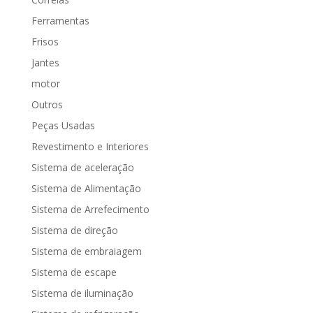
Ferramentas
Frisos
Jantes
motor
Outros
Peças Usadas
Revestimento e Interiores
Sistema de aceleração
Sistema de Alimentação
Sistema de Arrefecimento
Sistema de direção
Sistema de embraiagem
Sistema de escape
Sistema de iluminação