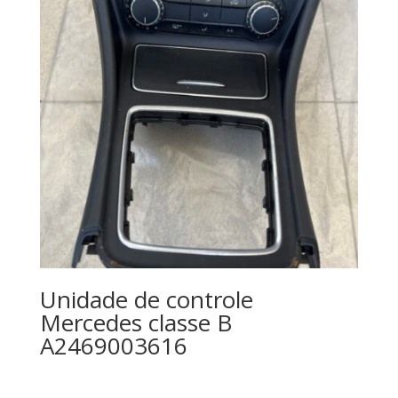
Unidade de controle
Mercedes classe B
A2469003616