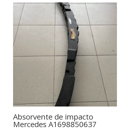
Absorvente de impacto
Mercedes A1698850637