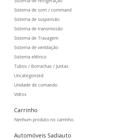
Sistema de refrigeração
Sistema de som / command
Sistema de suspensão
Sistema de transmissão
Sistema de Travagem
Sistema de ventilação
Sistema elétrico
Tubos / Borrachas / Juntas
Uncategorized
Unidade de comando
Vidros
Carrinho
Nenhum produto no carrinho.
Automóveis Sadiauto