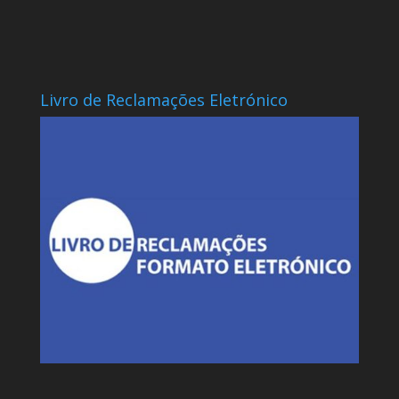
Livro de Reclamações Eletrónico