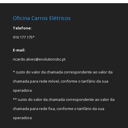
Oficina Carros Elétricos
Telefone:
910 177 175*
E-mail:
ricardo.alves@evolutionsbc.pt
* custo do valor da chamada correspondente ao valor da
chamada para rede móvel, conforme o tarifário da sua
operadora
** custo do valor da chamada correspondente ao valor da
chamada para rede fixa, conforme o tarifário da sua
operadora