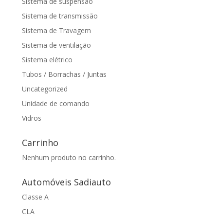
Sistema de suspensão
Sistema de transmissão
Sistema de Travagem
Sistema de ventilação
Sistema elétrico
Tubos / Borrachas / Juntas
Uncategorized
Unidade de comando
Vidros
Carrinho
Nenhum produto no carrinho.
Automóveis Sadiauto
Classe A
CLA