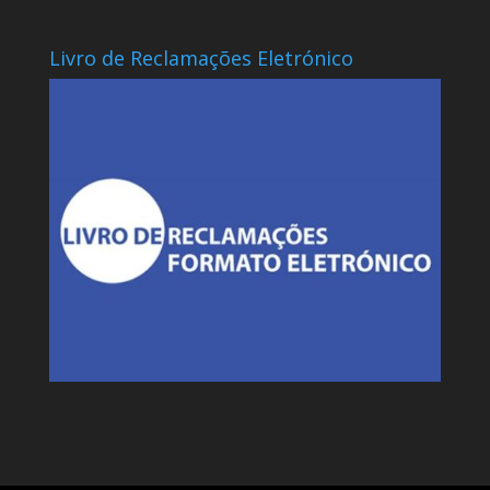
Livro de Reclamações Eletrónico