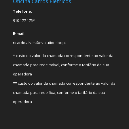
Oficina Carros Elétricos
Telefone:
910 177 175*
E-mail:
ricardo.alves@evolutionsbc.pt
* custo do valor da chamada correspondente ao valor da
chamada para rede móvel, conforme o tarifário da sua
operadora
** custo do valor da chamada correspondente ao valor da
chamada para rede fixa, conforme o tarifário da sua
operadora