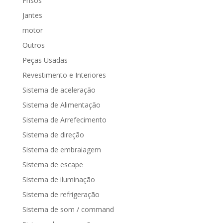
Frisos
Jantes
motor
Outros
Peças Usadas
Revestimento e Interiores
Sistema de aceleração
Sistema de Alimentação
Sistema de Arrefecimento
Sistema de direção
Sistema de embraiagem
Sistema de escape
Sistema de iluminação
Sistema de refrigeração
Sistema de som / command