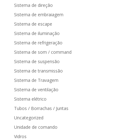
Sistema de direção
Sistema de embraiagem
Sistema de escape
Sistema de iluminação
Sistema de refrigeração
Sistema de som / command
Sistema de suspensão
Sistema de transmissão
Sistema de Travagem
Sistema de ventilação
Sistema elétrico
Tubos / Borrachas / Juntas
Uncategorized
Unidade de comando
Vidros