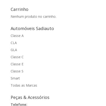
Carrinho
Nenhum produto no carrinho.
Automóveis Sadiauto
Classe A
CLA
GLA
Classe C
Classe E
Classe S
Smart
Todas as Marcas
Peças & Acessórios
Telefone: