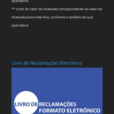
operadora
** custo do valor da chamada correspondente ao valor da
chamada para rede fixa, conforme o tarifário da sua
operadora
Livro de Reclamações Eletrónico