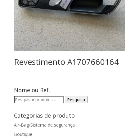
Revestimento A1707660164
Nome ou Ref.
Pesquisar
Pesquisa
por:
Categorias de produto
Air-Bag/Sistema de segurança
Boutique