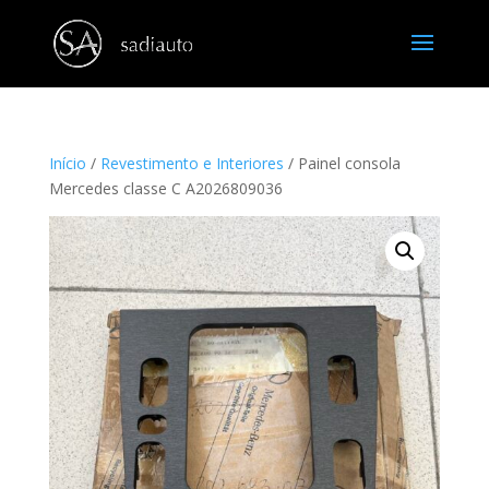
Início
/
Revestimento e Interiores
/ Painel consola
Mercedes classe C A2026809036