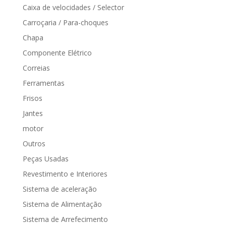
Caixa de velocidades / Selector
Carroçaria / Para-choques
Chapa
Componente Elétrico
Correias
Ferramentas
Frisos
Jantes
motor
Outros
Peças Usadas
Revestimento e Interiores
Sistema de aceleração
Sistema de Alimentação
Sistema de Arrefecimento