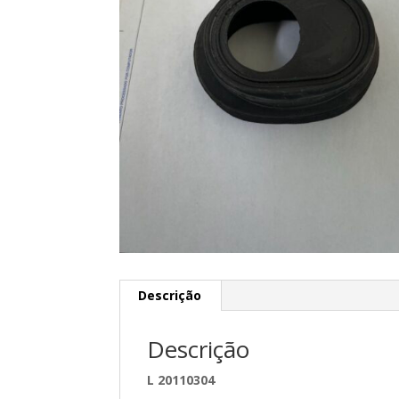
Descrição
Descrição
L 20110304