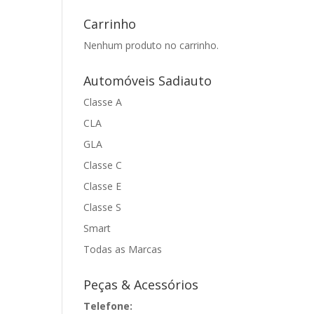
Carrinho
Nenhum produto no carrinho.
Automóveis Sadiauto
Classe A
CLA
GLA
Classe C
Classe E
Classe S
Smart
Todas as Marcas
Peças & Acessórios
Telefone: