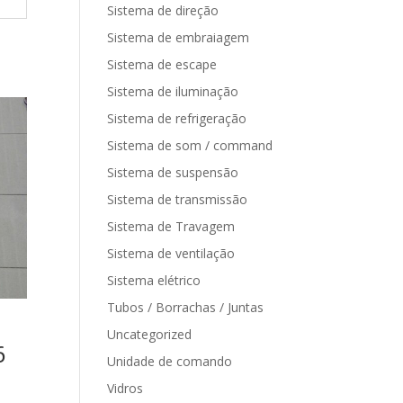
Sistema de direção
Sistema de embraiagem
Sistema de escape
Sistema de iluminação
Sistema de refrigeração
Sistema de som / command
Sistema de suspensão
Sistema de transmissão
Sistema de Travagem
Sistema de ventilação
Sistema elétrico
Tubos / Borrachas / Juntas
Uncategorized
6
Unidade de comando
Vidros