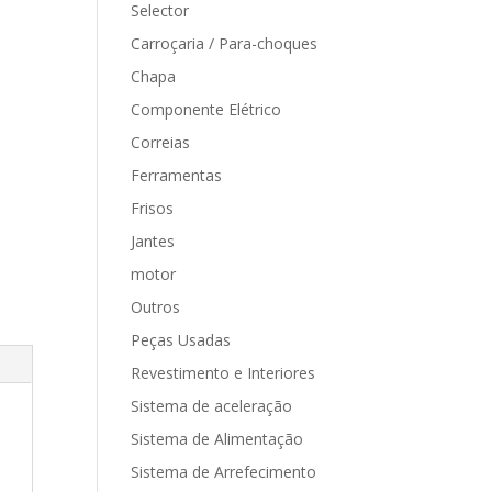
Selector
Carroçaria / Para-choques
Chapa
Componente Elétrico
Correias
Ferramentas
Frisos
Jantes
motor
Outros
Peças Usadas
Revestimento e Interiores
Sistema de aceleração
Sistema de Alimentação
Sistema de Arrefecimento