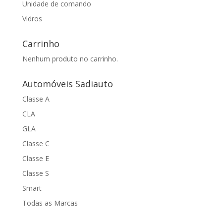
Unidade de comando
Vidros
Carrinho
Nenhum produto no carrinho.
Automóveis Sadiauto
Classe A
CLA
GLA
Classe C
Classe E
Classe S
Smart
Todas as Marcas