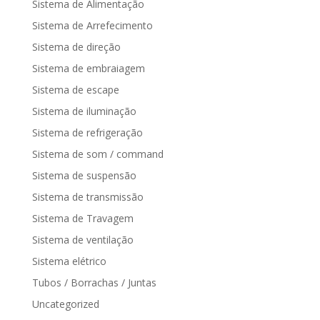
Sistema de Alimentação
Sistema de Arrefecimento
Sistema de direção
Sistema de embraiagem
Sistema de escape
Sistema de iluminação
Sistema de refrigeração
Sistema de som / command
Sistema de suspensão
Sistema de transmissão
Sistema de Travagem
Sistema de ventilação
Sistema elétrico
Tubos / Borrachas / Juntas
Uncategorized