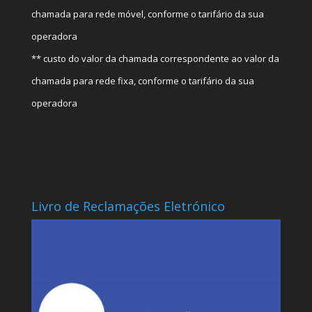
chamada para rede móvel, conforme o tarifário da sua
operadora
** custo do valor da chamada correspondente ao valor da
chamada para rede fixa, conforme o tarifário da sua
operadora
Livro de Reclamações Eletrónico