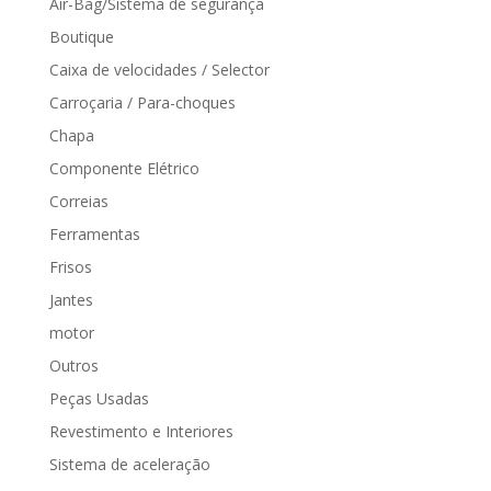
Air-Bag/Sistema de segurança
Boutique
Caixa de velocidades / Selector
Carroçaria / Para-choques
Chapa
Componente Elétrico
Correias
Ferramentas
Frisos
Jantes
motor
Outros
Peças Usadas
Revestimento e Interiores
Sistema de aceleração