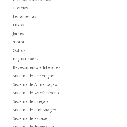
Correias
Ferramentas
Frisos
Jantes
motor
Outros
Peças Usadas
Revestimento e Interiores
Sistema de aceleração
Sistema de Alimentação
Sistema de Arrefecimento
Sistema de direção
Sistema de embraiagem
Sistema de escape
Sistema de iluminação