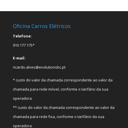
Oficina Carros Elétricos
Telefone:
910 177 175*
E-mail:
ricardo.alves@evolutionsbc.pt
* custo do valor da chamada correspondente ao valor da
chamada para rede móvel, conforme o tarifário da sua
operadora
** custo do valor da chamada correspondente ao valor da
chamada para rede fixa, conforme o tarifário da sua
operadora