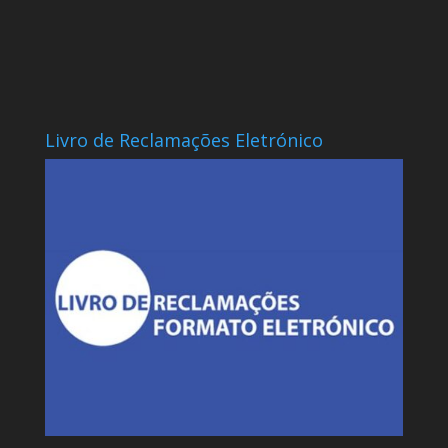
Livro de Reclamações Eletrónico