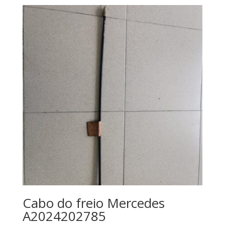
Cabo do freio Mercedes
A2024202785