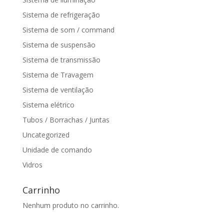
Sistema de refrigeração
Sistema de som / command
Sistema de suspensão
Sistema de transmissão
Sistema de Travagem
Sistema de ventilação
Sistema elétrico
Tubos / Borrachas / Juntas
Uncategorized
Unidade de comando
Vidros
Carrinho
Nenhum produto no carrinho.