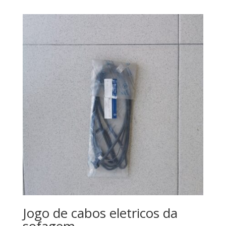
Jogo de cabos eletricos da
sofagem