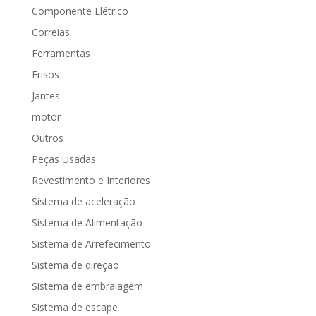
Componente Elétrico
Correias
Ferramentas
Frisos
Jantes
motor
Outros
Peças Usadas
Revestimento e Interiores
Sistema de aceleração
Sistema de Alimentação
Sistema de Arrefecimento
Sistema de direção
Sistema de embraiagem
Sistema de escape