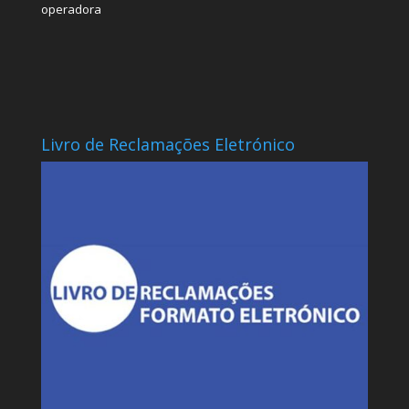
operadora
Livro de Reclamações Eletrónico