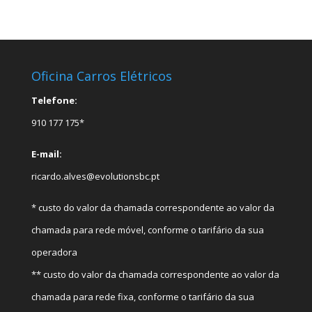
Oficina Carros Elétricos
Telefone:
910 177 175*
E-mail:
ricardo.alves@evolutionsbc.pt
* custo do valor da chamada correspondente ao valor da
chamada para rede móvel, conforme o tarifário da sua
operadora
** custo do valor da chamada correspondente ao valor da
chamada para rede fixa, conforme o tarifário da sua