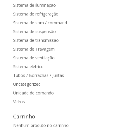
Sistema de iluminação
Sistema de refrigeração
Sistema de som / command
Sistema de suspensão
Sistema de transmissão
Sistema de Travagem
Sistema de ventilação
Sistema elétrico
Tubos / Borrachas / Juntas
Uncategorized
Unidade de comando
Vidros
Carrinho
Nenhum produto no carrinho.