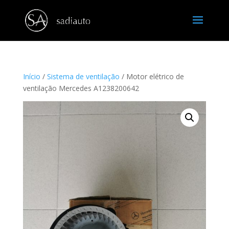
Início
/
Sistema de ventilação
/ Motor elétrico de
ventilação Mercedes A1238200642