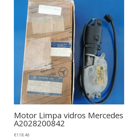
Motor Limpa vidros Mercedes
A2028200842
€
118.46