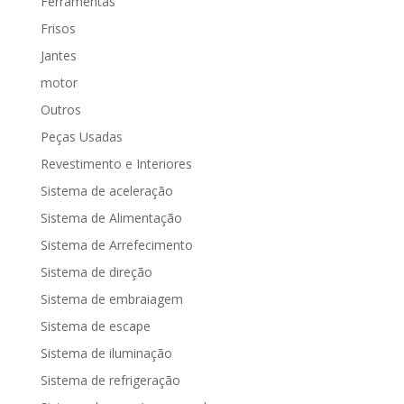
Ferramentas
Frisos
Jantes
motor
Outros
Peças Usadas
Revestimento e Interiores
Sistema de aceleração
Sistema de Alimentação
Sistema de Arrefecimento
Sistema de direção
Sistema de embraiagem
Sistema de escape
Sistema de iluminação
Sistema de refrigeração