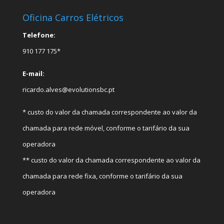
Oficina Carros Elétricos
Telefone:
910 177 175*
E-mail:
ricardo.alves@evolutionsbc.pt
* custo do valor da chamada correspondente ao valor da
chamada para rede móvel, conforme o tarifário da sua
operadora
** custo do valor da chamada correspondente ao valor da
chamada para rede fixa, conforme o tarifário da sua
operadora