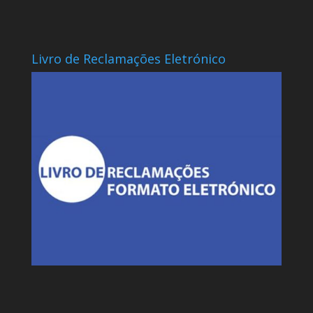
Livro de Reclamações Eletrónico