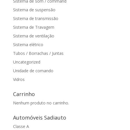
Sistema de som / command
Sistema de suspensão
Sistema de transmissão
Sistema de Travagem
Sistema de ventilação
Sistema elétrico
Tubos / Borrachas / Juntas
Uncategorized
Unidade de comando
Vidros
Carrinho
Nenhum produto no carrinho.
Automóveis Sadiauto
Classe A