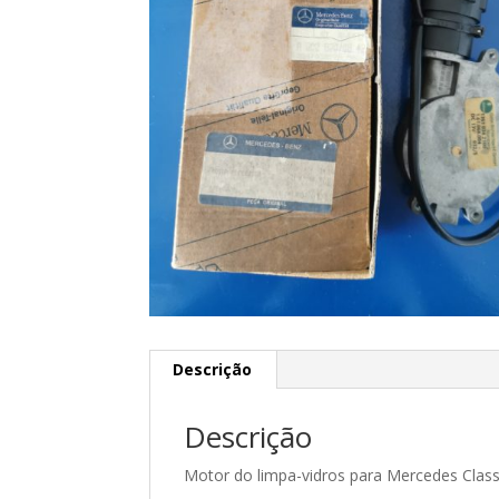
Descrição
Descrição
Motor do limpa-vidros para Mercedes Clas