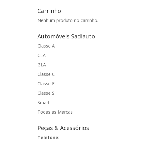
Carrinho
Nenhum produto no carrinho.
Automóveis Sadiauto
Classe A
CLA
GLA
Classe C
Classe E
Classe S
Smart
Todas as Marcas
Peças & Acessórios
Telefone: