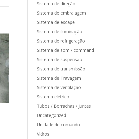
Sistema de direção
Sistema de embraiagem
Sistema de escape
Sistema de iluminação
Sistema de refrigeração
Sistema de som / command
Sistema de suspensão
Sistema de transmissão
Sistema de Travagem
Sistema de ventilação
Sistema elétrico
Tubos / Borrachas / Juntas
Uncategorized
Unidade de comando
Vidros