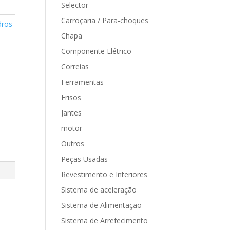
Selector
Carroçaria / Para-choques
dros
Chapa
Componente Elétrico
Correias
Ferramentas
Frisos
Jantes
motor
Outros
Peças Usadas
Revestimento e Interiores
Sistema de aceleração
Sistema de Alimentação
Sistema de Arrefecimento