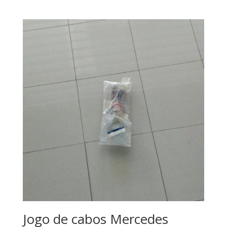
Jogo de cabos Mercedes