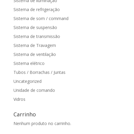
Sistema de iluminação
Sistema de refrigeração
Sistema de som / command
Sistema de suspensão
Sistema de transmissão
Sistema de Travagem
Sistema de ventilação
Sistema elétrico
Tubos / Borrachas / Juntas
Uncategorized
Unidade de comando
Vidros
Carrinho
Nenhum produto no carrinho.