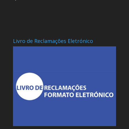
Livro de Reclamações Eletrónico