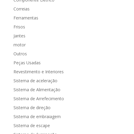
Correias
Ferramentas
Frisos
Jantes
motor
Outros
Peças Usadas
Revestimento e Interiores
Sistema de aceleração
Sistema de Alimentação
Sistema de Arrefecimento
Sistema de direção
Sistema de embraiagem
Sistema de escape