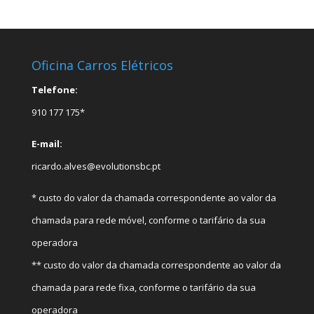
Oficina Carros Elétricos
Telefone:
910 177 175*
E-mail:
ricardo.alves@evolutionsbc.pt
* custo do valor da chamada correspondente ao valor da
chamada para rede móvel, conforme o tarifário da sua
operadora
** custo do valor da chamada correspondente ao valor da
chamada para rede fixa, conforme o tarifário da sua
operadora