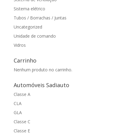
Sistema elétrico
Tubos / Borrachas / Juntas
Uncategorized
Unidade de comando
Vidros
Carrinho
Nenhum produto no carrinho.
Automóveis Sadiauto
Classe A
CLA
GLA
Classe C
Classe E