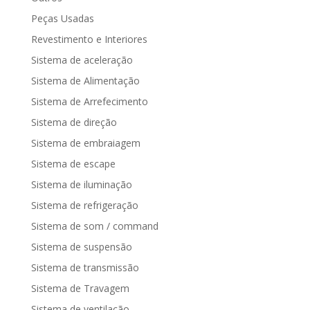
Peças Usadas
Revestimento e Interiores
Sistema de aceleração
Sistema de Alimentação
Sistema de Arrefecimento
Sistema de direção
Sistema de embraiagem
Sistema de escape
Sistema de iluminação
Sistema de refrigeração
Sistema de som / command
Sistema de suspensão
Sistema de transmissão
Sistema de Travagem
Sistema de ventilação