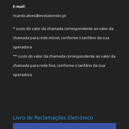
E-mail:
ricardo.alves@evolutionsbc.pt
* custo do valor da chamada correspondente ao valor da
chamada para rede móvel, conforme o tarifário da sua
operadora
** custo do valor da chamada correspondente ao valor da
chamada para rede fixa, conforme o tarifário da sua
operadora
Livro de Reclamações Eletrónico