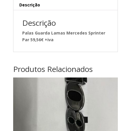
Descrição
Descrição
Palas Guarda Lamas Mercedes Sprinter
Par 59,56€ +iva
Produtos Relacionados