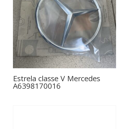
Estrela classe V Mercedes
A6398170016