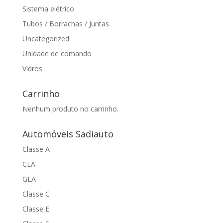
Sistema elétrico
Tubos / Borrachas / Juntas
Uncategorized
Unidade de comando
Vidros
Carrinho
Nenhum produto no carrinho.
Automóveis Sadiauto
Classe A
CLA
GLA
Classe C
Classe E