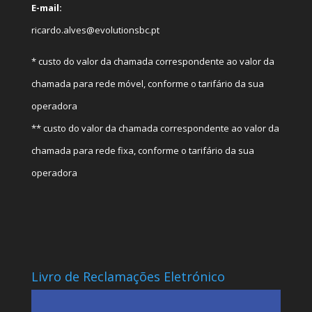
E-mail:
ricardo.alves@evolutionsbc.pt
* custo do valor da chamada correspondente ao valor da
chamada para rede móvel, conforme o tarifário da sua
operadora
** custo do valor da chamada correspondente ao valor da
chamada para rede fixa, conforme o tarifário da sua
operadora
Livro de Reclamações Eletrónico