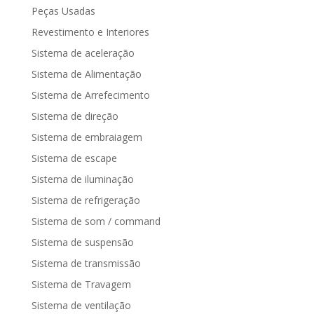
Peças Usadas
Revestimento e Interiores
Sistema de aceleração
Sistema de Alimentação
Sistema de Arrefecimento
Sistema de direção
Sistema de embraiagem
Sistema de escape
Sistema de iluminação
Sistema de refrigeração
Sistema de som / command
Sistema de suspensão
Sistema de transmissão
Sistema de Travagem
Sistema de ventilação