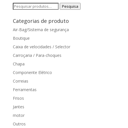
Pesquisar
Pesquisa
por:
Categorias de produto
Air-Bag/Sistema de segurança
Boutique
Caixa de velocidades / Selector
Carroçaria / Para-choques
Chapa
Componente Elétrico
Correias
Ferramentas
Frisos
Jantes
motor
Outros