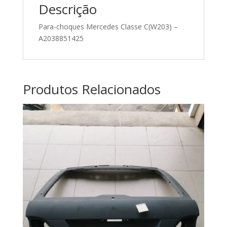
Descrição
Para-choques Mercedes Classe C(W203) –
A2038851425
Produtos Relacionados