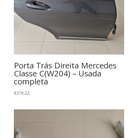
Porta Trás Direita Mercedes
Classe C(W204) – Usada
completa
€
316.22