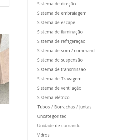
Sistema de direção
Sistema de embraiagem
Sistema de escape
Sistema de iluminação
Sistema de refrigeração
Sistema de som / command
Sistema de suspensão
Sistema de transmissão
Sistema de Travagem
Sistema de ventilação
Sistema elétrico
Tubos / Borrachas / Juntas
Uncategorized
Unidade de comando
Vidros