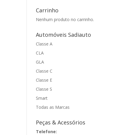
Carrinho
Nenhum produto no carrinho.
Automóveis Sadiauto
Classe A
CLA
GLA
Classe C
Classe E
Classe S
Smart
Todas as Marcas
Peças & Acessórios
Telefone: