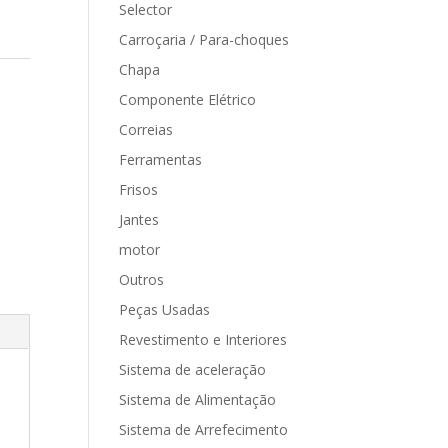
Selector
Carroçaria / Para-choques
Chapa
Componente Elétrico
Correias
Ferramentas
Frisos
Jantes
motor
Outros
Peças Usadas
Revestimento e Interiores
Sistema de aceleração
Sistema de Alimentação
Sistema de Arrefecimento