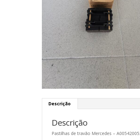
Descrição
Descrição
Pastilhas de travão Mercedes – A0054200