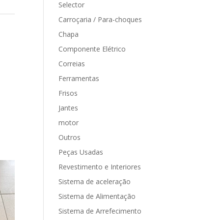
Selector
Carroçaria / Para-choques
Chapa
Componente Elétrico
Correias
Ferramentas
Frisos
Jantes
motor
Outros
Peças Usadas
Revestimento e Interiores
Sistema de aceleração
Sistema de Alimentação
Sistema de Arrefecimento