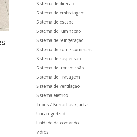
Sistema de direção
Sistema de embraiagem
Sistema de escape
Sistema de iluminação
es
Sistema de refrigeração
Sistema de som / command
Sistema de suspensão
Sistema de transmissão
Sistema de Travagem
Sistema de ventilação
Sistema elétrico
Tubos / Borrachas / Juntas
Uncategorized
Unidade de comando
Vidros