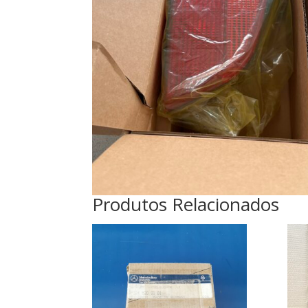
Produtos Relacionados