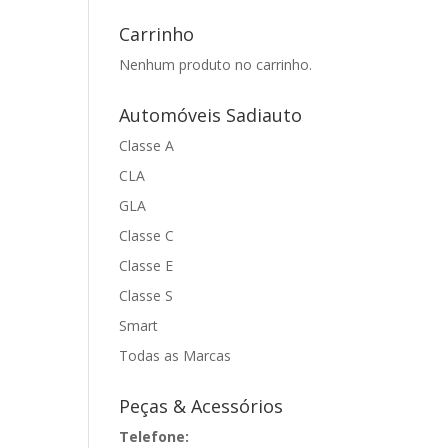
Carrinho
Nenhum produto no carrinho.
Automóveis Sadiauto
Classe A
CLA
GLA
Classe C
Classe E
Classe S
Smart
Todas as Marcas
Peças & Acessórios
Telefone: