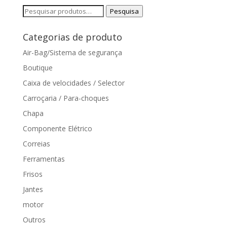
Pesquisar
Pesquisa
por:
Categorias de produto
Air-Bag/Sistema de segurança
Boutique
Caixa de velocidades / Selector
Carroçaria / Para-choques
Chapa
Componente Elétrico
Correias
Ferramentas
Frisos
Jantes
motor
Outros