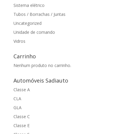
Sistema elétrico
Tubos / Borrachas / Juntas
Uncategorized
Unidade de comando
Vidros
Carrinho
Nenhum produto no carrinho.
Automóveis Sadiauto
Classe A
CLA
GLA
Classe C
Classe E