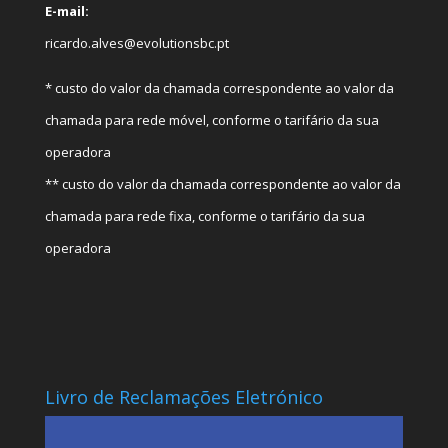
E-mail:
ricardo.alves@evolutionsbc.pt
* custo do valor da chamada correspondente ao valor da
chamada para rede móvel, conforme o tarifário da sua
operadora
** custo do valor da chamada correspondente ao valor da
chamada para rede fixa, conforme o tarifário da sua
operadora
Livro de Reclamações Eletrónico