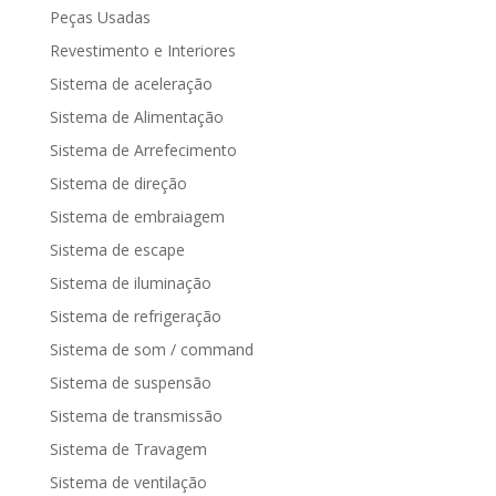
Peças Usadas
Revestimento e Interiores
Sistema de aceleração
Sistema de Alimentação
Sistema de Arrefecimento
Sistema de direção
Sistema de embraiagem
Sistema de escape
Sistema de iluminação
Sistema de refrigeração
Sistema de som / command
Sistema de suspensão
Sistema de transmissão
Sistema de Travagem
Sistema de ventilação