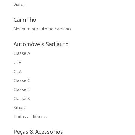
Vidros
Carrinho
Nenhum produto no carrinho.
Automóveis Sadiauto
Classe A
CLA
GLA
Classe C
Classe E
Classe S
Smart
Todas as Marcas
Peças & Acessórios