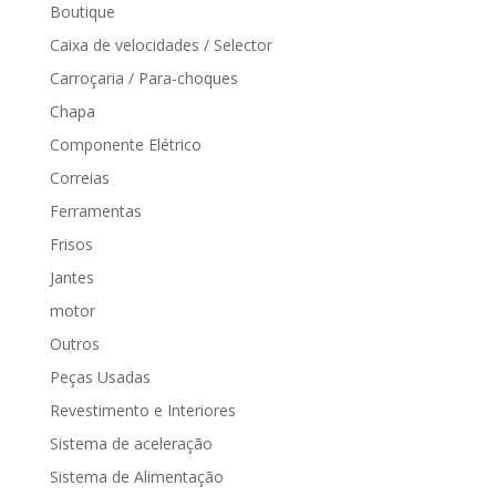
Boutique
Caixa de velocidades / Selector
Carroçaria / Para-choques
Chapa
Componente Elétrico
Correias
Ferramentas
Frisos
Jantes
motor
Outros
Peças Usadas
Revestimento e Interiores
Sistema de aceleração
Sistema de Alimentação