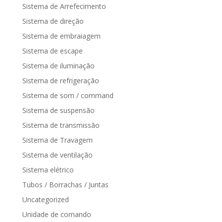
Sistema de Arrefecimento
Sistema de direção
Sistema de embraiagem
Sistema de escape
Sistema de iluminação
Sistema de refrigeração
Sistema de som / command
Sistema de suspensão
Sistema de transmissão
Sistema de Travagem
Sistema de ventilação
Sistema elétrico
Tubos / Borrachas / Juntas
Uncategorized
Unidade de comando