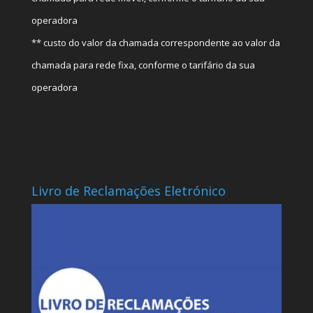
operadora
** custo do valor da chamada correspondente ao valor da
chamada para rede fixa, conforme o tarifário da sua
operadora
Livro de Reclamações Eletrónico