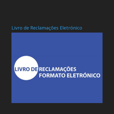
Livro de Reclamações Eletrónico