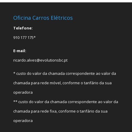
Oficina Carros Elétricos
Telefone:
910 177 175*
E-mail:
ricardo.alves@evolutionsbc.pt
* custo do valor da chamada correspondente ao valor da
chamada para rede móvel, conforme o tarifário da sua
operadora
** custo do valor da chamada correspondente ao valor da
chamada para rede fixa, conforme o tarifário da sua
operadora