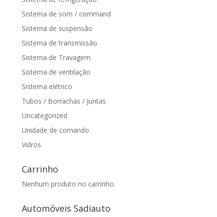
Sistema de som / command
Sistema de suspensão
Sistema de transmissão
Sistema de Travagem
Sistema de ventilação
Sistema elétrico
Tubos / Borrachas / Juntas
Uncategorized
Unidade de comando
Vidros
Carrinho
Nenhum produto no carrinho.
Automóveis Sadiauto