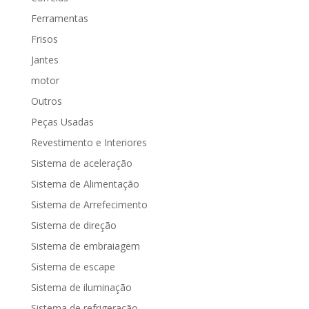
Ferramentas
Frisos
Jantes
motor
Outros
Peças Usadas
Revestimento e Interiores
Sistema de aceleração
Sistema de Alimentação
Sistema de Arrefecimento
Sistema de direção
Sistema de embraiagem
Sistema de escape
Sistema de iluminação
Sistema de refrigeração