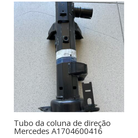
Tubo da coluna de direção
Mercedes A1704600416