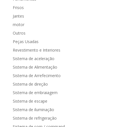
Frisos
Jantes
motor
Outros
Peças Usadas
Revestimento e Interiores
Sistema de aceleração
Sistema de Alimentação
Sistema de Arrefecimento
Sistema de direção
Sistema de embraiagem
Sistema de escape
Sistema de iluminação
Sistema de refrigeração
Sistema de som / command