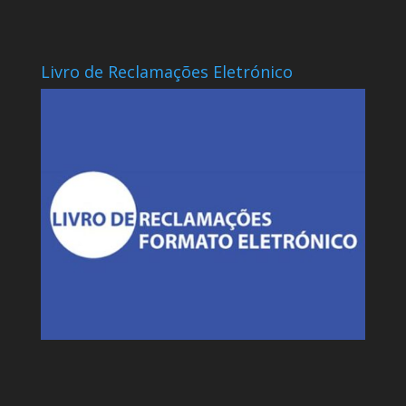
Livro de Reclamações Eletrónico