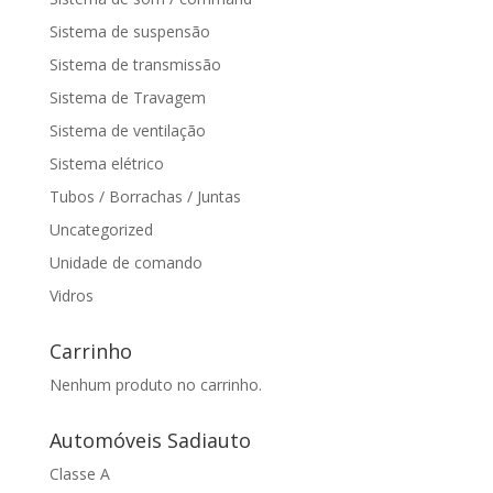
Sistema de suspensão
Sistema de transmissão
Sistema de Travagem
Sistema de ventilação
Sistema elétrico
Tubos / Borrachas / Juntas
Uncategorized
Unidade de comando
Vidros
Carrinho
Nenhum produto no carrinho.
Automóveis Sadiauto
Classe A