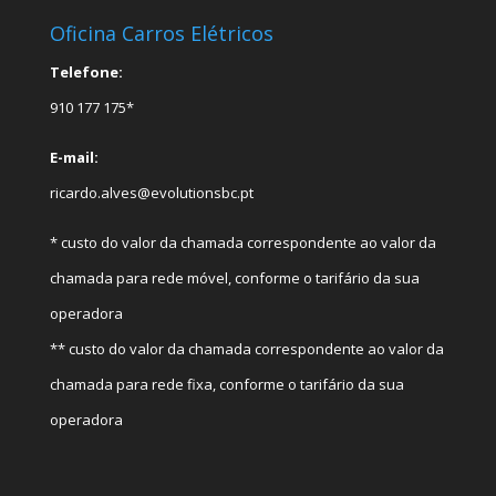
Oficina Carros Elétricos
Telefone:
910 177 175*
E-mail:
ricardo.alves@evolutionsbc.pt
* custo do valor da chamada correspondente ao valor da
chamada para rede móvel, conforme o tarifário da sua
operadora
** custo do valor da chamada correspondente ao valor da
chamada para rede fixa, conforme o tarifário da sua
operadora