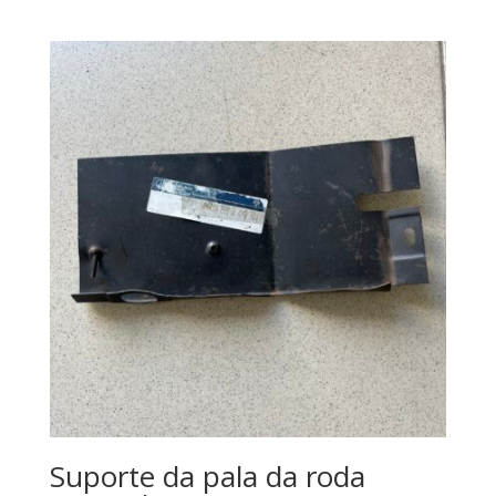
Suporte da pala da roda