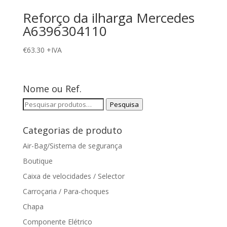
Reforço da ilharga Mercedes
A6396304110
€
63.30
+IVA
Nome ou Ref.
Pesquisar
Pesquisa
por:
Categorias de produto
Air-Bag/Sistema de segurança
Boutique
Caixa de velocidades / Selector
Carroçaria / Para-choques
Chapa
Componente Elétrico