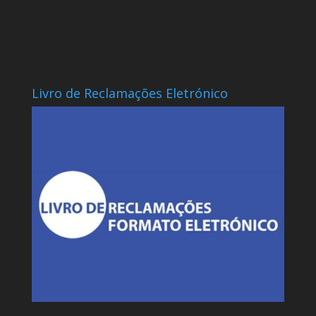
Livro de Reclamações Eletrónico