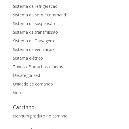
Sistema de refrigeração
Sistema de som / command
Sistema de suspensão
Sistema de transmissão
Sistema de Travagem
Sistema de ventilação
Sistema elétrico
Tubos / Borrachas / Juntas
Uncategorized
Unidade de comando
Vidros
Carrinho
Nenhum produto no carrinho.