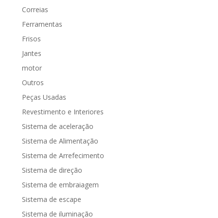
Correias
Ferramentas
Frisos
Jantes
motor
Outros
Peças Usadas
Revestimento e Interiores
Sistema de aceleração
Sistema de Alimentação
Sistema de Arrefecimento
Sistema de direção
Sistema de embraiagem
Sistema de escape
Sistema de iluminação