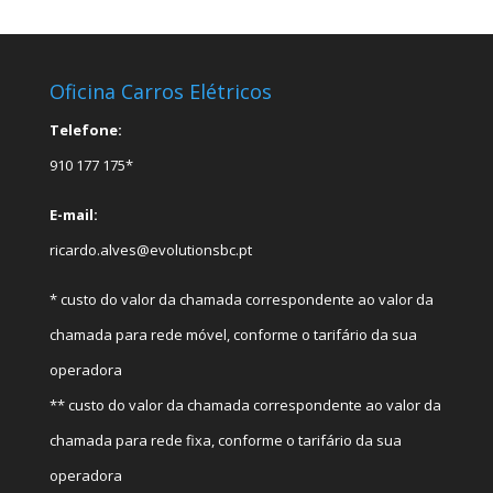
Oficina Carros Elétricos
Telefone:
910 177 175*
E-mail:
ricardo.alves@evolutionsbc.pt
* custo do valor da chamada correspondente ao valor da
chamada para rede móvel, conforme o tarifário da sua
operadora
** custo do valor da chamada correspondente ao valor da
chamada para rede fixa, conforme o tarifário da sua
operadora