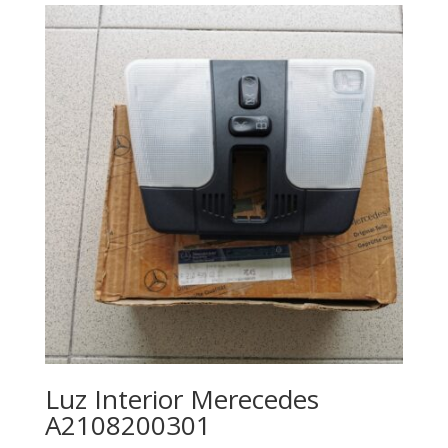
Luz Interior Merecedes
A2108200301