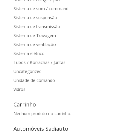
Sistema de som / command
Sistema de suspensão
Sistema de transmissão
Sistema de Travagem
Sistema de ventilação
Sistema elétrico
Tubos / Borrachas / Juntas
Uncategorized
Unidade de comando
Vidros
Carrinho
Nenhum produto no carrinho.
Automóveis Sadiauto