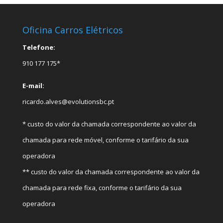
Oficina Carros Elétricos
Telefone:
910 177 175*
E-mail:
ricardo.alves@evolutionsbc.pt
* custo do valor da chamada correspondente ao valor da
chamada para rede móvel, conforme o tarifário da sua
operadora
** custo do valor da chamada correspondente ao valor da
chamada para rede fixa, conforme o tarifário da sua
operadora