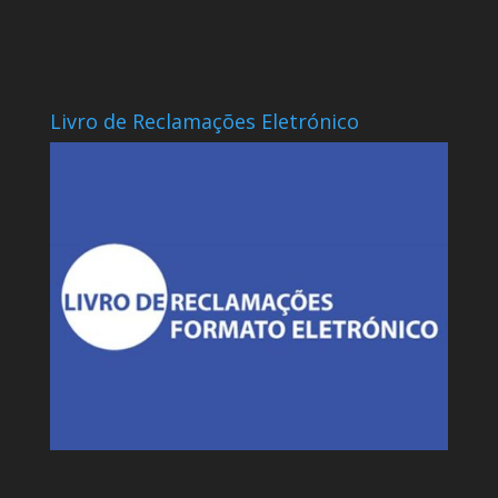
Livro de Reclamações Eletrónico