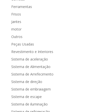
Ferramentas
Frisos
Jantes
motor
Outros
Peças Usadas
Revestimento e Interiores
Sistema de aceleração
Sistema de Alimentação
Sistema de Arrefecimento
Sistema de direção
Sistema de embraiagem
Sistema de escape
Sistema de iluminação
Sistema de refrigeração