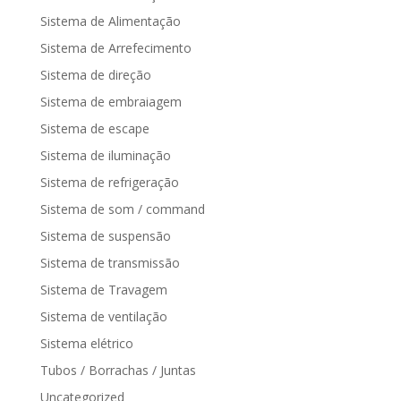
Sistema de Alimentação
Sistema de Arrefecimento
Sistema de direção
Sistema de embraiagem
Sistema de escape
Sistema de iluminação
Sistema de refrigeração
Sistema de som / command
Sistema de suspensão
Sistema de transmissão
Sistema de Travagem
Sistema de ventilação
Sistema elétrico
Tubos / Borrachas / Juntas
Uncategorized