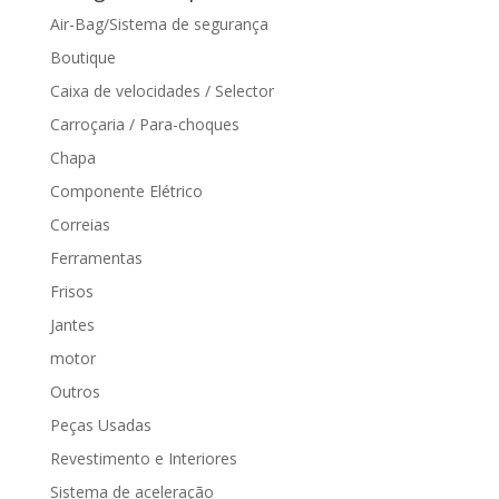
Air-Bag/Sistema de segurança
Boutique
Caixa de velocidades / Selector
Carroçaria / Para-choques
Chapa
Componente Elétrico
Correias
Ferramentas
Frisos
Jantes
motor
Outros
Peças Usadas
Revestimento e Interiores
Sistema de aceleração