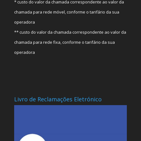
* custo do valor da chamada correspondente ao valor da
chamada para rede móvel, conforme o tarifário da sua
operadora
** custo do valor da chamada correspondente ao valor da
chamada para rede fixa, conforme o tarifário da sua
operadora
Livro de Reclamações Eletrónico