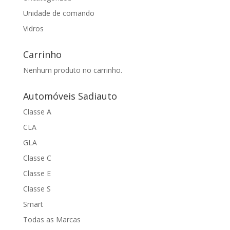
Unidade de comando
Vidros
Carrinho
Nenhum produto no carrinho.
Automóveis Sadiauto
Classe A
CLA
GLA
Classe C
Classe E
Classe S
Smart
Todas as Marcas