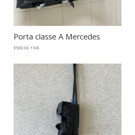
Porta classe A Mercedes
€
560.00
+IVA