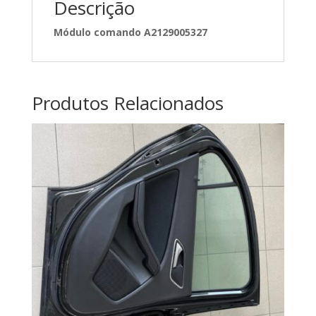
Descrição
Módulo comando A2129005327
Produtos Relacionados