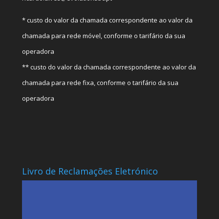
* custo do valor da chamada correspondente ao valor da
chamada para rede móvel, conforme o tarifário da sua
operadora
** custo do valor da chamada correspondente ao valor da
chamada para rede fixa, conforme o tarifário da sua
operadora
Livro de Reclamações Eletrónico