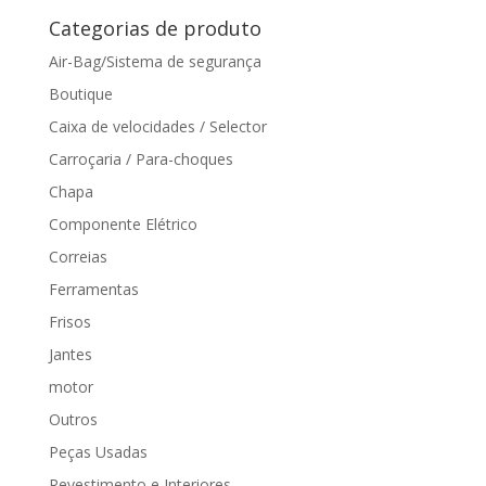
Categorias de produto
Air-Bag/Sistema de segurança
Boutique
Caixa de velocidades / Selector
Carroçaria / Para-choques
Chapa
Componente Elétrico
Correias
Ferramentas
Frisos
Jantes
motor
Outros
Peças Usadas
Revestimento e Interiores