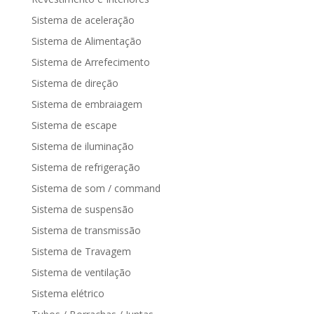
Sistema de aceleração
Sistema de Alimentação
Sistema de Arrefecimento
Sistema de direção
Sistema de embraiagem
Sistema de escape
Sistema de iluminação
Sistema de refrigeração
Sistema de som / command
Sistema de suspensão
Sistema de transmissão
Sistema de Travagem
Sistema de ventilação
Sistema elétrico