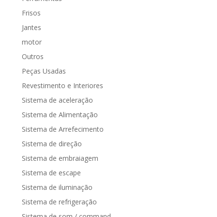
Frisos
Jantes
motor
Outros
Peças Usadas
Revestimento e Interiores
Sistema de aceleração
Sistema de Alimentação
Sistema de Arrefecimento
Sistema de direção
Sistema de embraiagem
Sistema de escape
Sistema de iluminação
Sistema de refrigeração
Sistema de som / command