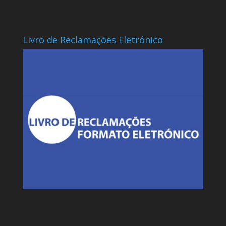
Livro de Reclamações Eletrónico