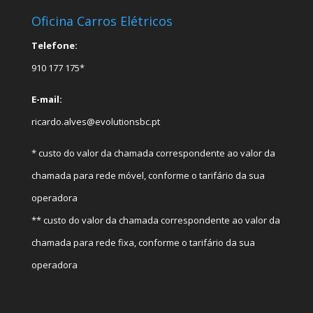
Oficina Carros Elétricos
Telefone:
910 177 175*
E-mail:
ricardo.alves@evolutionsbc.pt
* custo do valor da chamada correspondente ao valor da
chamada para rede móvel, conforme o tarifário da sua
operadora
** custo do valor da chamada correspondente ao valor da
chamada para rede fixa, conforme o tarifário da sua
operadora