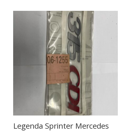
Legenda Sprinter Mercedes