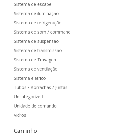
Sistema de escape
Sistema de iluminação
Sistema de refrigeração
Sistema de som / command
Sistema de suspensão
Sistema de transmissão
Sistema de Travagem
Sistema de ventilação
Sistema elétrico
Tubos / Borrachas / Juntas
Uncategorized
Unidade de comando
Vidros
Carrinho