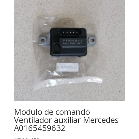
Modulo de comando
Ventilador auxiliar Mercedes
A0165459632