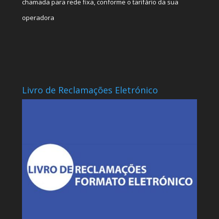
chamada para rede fixa, conforme o tarifário da sua
operadora
Livro de Reclamações Eletrónico