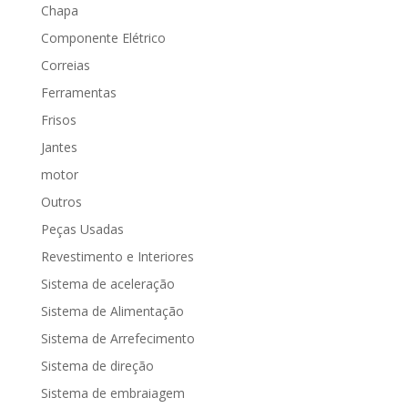
Chapa
Componente Elétrico
Correias
Ferramentas
Frisos
Jantes
motor
Outros
Peças Usadas
Revestimento e Interiores
Sistema de aceleração
Sistema de Alimentação
Sistema de Arrefecimento
Sistema de direção
Sistema de embraiagem