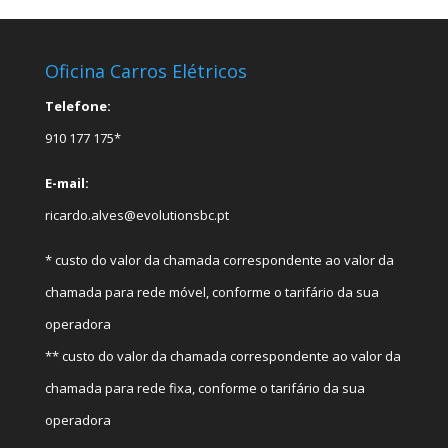
Oficina Carros Elétricos
Telefone:
910 177 175*
E-mail:
ricardo.alves@evolutionsbc.pt
* custo do valor da chamada correspondente ao valor da
chamada para rede móvel, conforme o tarifário da sua
operadora
** custo do valor da chamada correspondente ao valor da
chamada para rede fixa, conforme o tarifário da sua
operadora