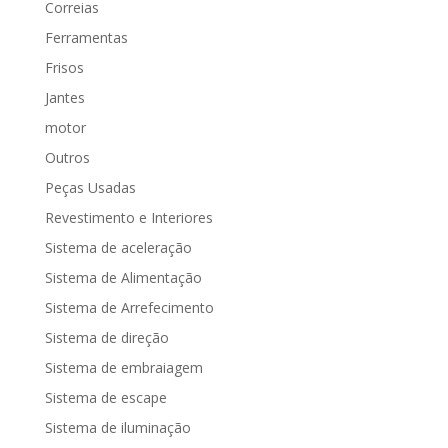
Correias
Ferramentas
Frisos
Jantes
motor
Outros
Peças Usadas
Revestimento e Interiores
Sistema de aceleração
Sistema de Alimentação
Sistema de Arrefecimento
Sistema de direção
Sistema de embraiagem
Sistema de escape
Sistema de iluminação