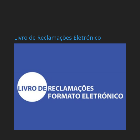
Livro de Reclamações Eletrónico