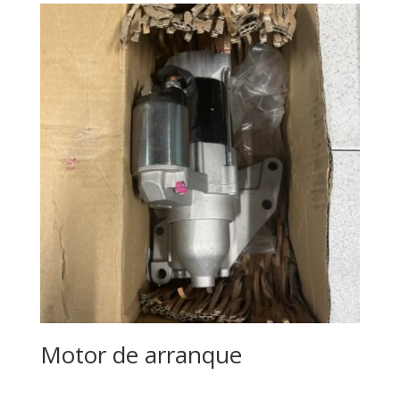
Motor de arranque