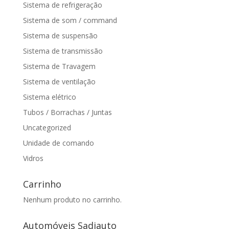
Sistema de refrigeração
Sistema de som / command
Sistema de suspensão
Sistema de transmissão
Sistema de Travagem
Sistema de ventilação
Sistema elétrico
Tubos / Borrachas / Juntas
Uncategorized
Unidade de comando
Vidros
Carrinho
Nenhum produto no carrinho.
Automóveis Sadiauto