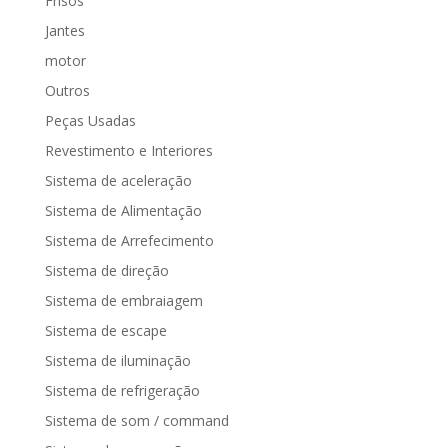
Frisos
Jantes
motor
Outros
Peças Usadas
Revestimento e Interiores
Sistema de aceleração
Sistema de Alimentação
Sistema de Arrefecimento
Sistema de direção
Sistema de embraiagem
Sistema de escape
Sistema de iluminação
Sistema de refrigeração
Sistema de som / command