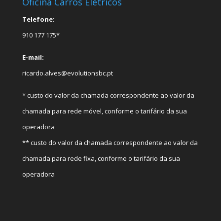
Oficina Carros Elétricos
Telefone:
910 177 175*
E-mail:
ricardo.alves@evolutionsbc.pt
* custo do valor da chamada correspondente ao valor da
chamada para rede móvel, conforme o tarifário da sua
operadora
** custo do valor da chamada correspondente ao valor da
chamada para rede fixa, conforme o tarifário da sua
operadora