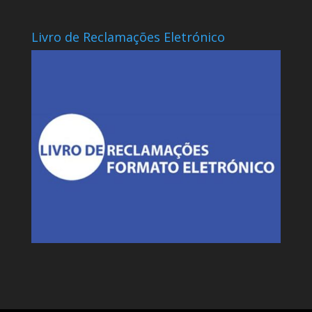
Livro de Reclamações Eletrónico