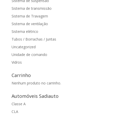
Sistema de suspensão
Sistema de transmissão
Sistema de Travagem
Sistema de ventilação
Sistema elétrico
Tubos / Borrachas / Juntas
Uncategorized
Unidade de comando
Vidros
Carrinho
Nenhum produto no carrinho.
Automóveis Sadiauto
Classe A
CLA