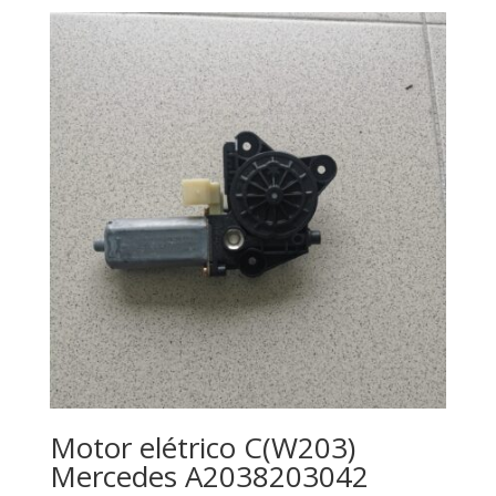
Motor elétrico C(W203)
Mercedes A2038203042