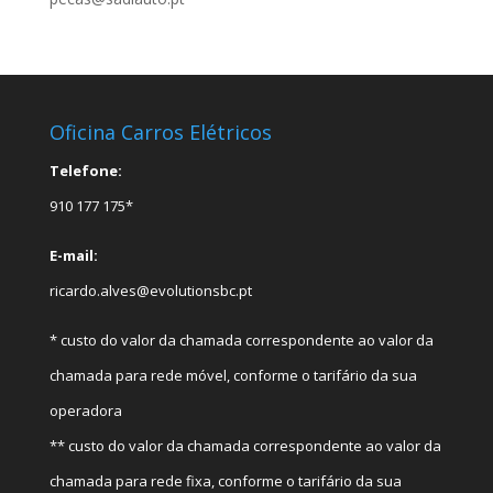
Oficina Carros Elétricos
Telefone:
910 177 175*
E-mail:
ricardo.alves@evolutionsbc.pt
* custo do valor da chamada correspondente ao valor da
chamada para rede móvel, conforme o tarifário da sua
operadora
** custo do valor da chamada correspondente ao valor da
chamada para rede fixa, conforme o tarifário da sua