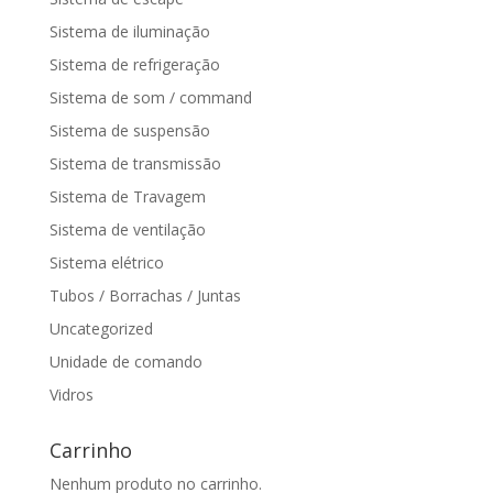
Sistema de iluminação
Sistema de refrigeração
Sistema de som / command
Sistema de suspensão
Sistema de transmissão
Sistema de Travagem
Sistema de ventilação
Sistema elétrico
Tubos / Borrachas / Juntas
Uncategorized
Unidade de comando
Vidros
Carrinho
Nenhum produto no carrinho.