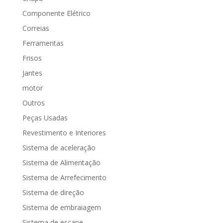
Componente Elétrico
Correias
Ferramentas
Frisos
Jantes
motor
Outros
Peças Usadas
Revestimento e Interiores
Sistema de aceleração
Sistema de Alimentação
Sistema de Arrefecimento
Sistema de direção
Sistema de embraiagem
Sistema de escape