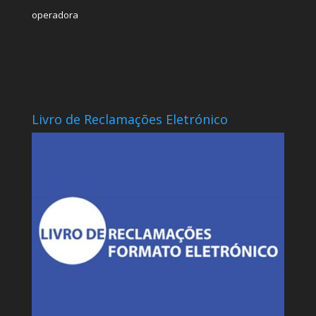
operadora
Livro de Reclamações Eletrónico