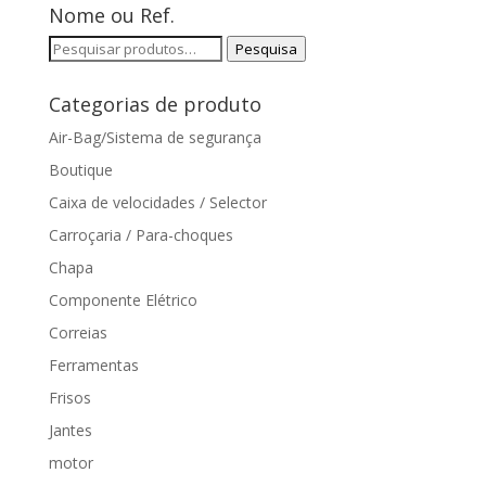
Nome ou Ref.
Pesquisar
Pesquisa
por:
Categorias de produto
Air-Bag/Sistema de segurança
Boutique
Caixa de velocidades / Selector
Carroçaria / Para-choques
Chapa
Componente Elétrico
Correias
Ferramentas
Frisos
Jantes
motor