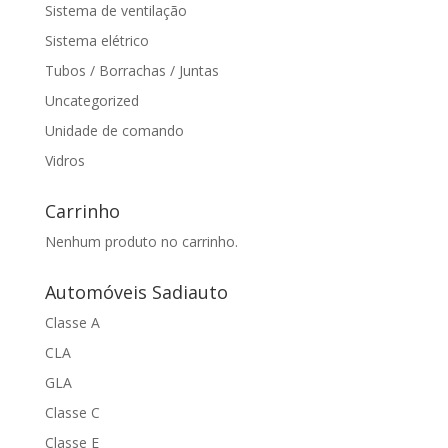
Sistema de ventilação
Sistema elétrico
Tubos / Borrachas / Juntas
Uncategorized
Unidade de comando
Vidros
Carrinho
Nenhum produto no carrinho.
Automóveis Sadiauto
Classe A
CLA
GLA
Classe C
Classe E