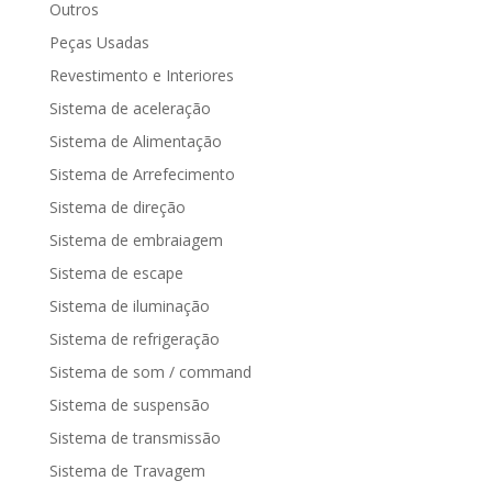
Outros
Peças Usadas
Revestimento e Interiores
Sistema de aceleração
Sistema de Alimentação
Sistema de Arrefecimento
Sistema de direção
Sistema de embraiagem
Sistema de escape
Sistema de iluminação
Sistema de refrigeração
Sistema de som / command
Sistema de suspensão
Sistema de transmissão
Sistema de Travagem