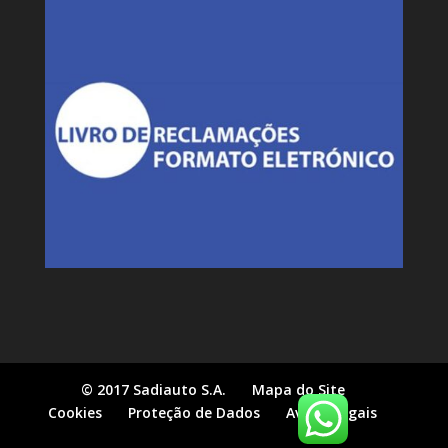
© 2017 Sadiauto S.A.
Mapa do Site
Cookies
Proteção de Dados
Avisos Legais