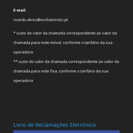
E-mail:
ricardo.alves@evolutionsbc.pt
* custo do valor da chamada correspondente ao valor da
chamada para rede móvel, conforme o tarifário da sua
operadora
** custo do valor da chamada correspondente ao valor da
chamada para rede fixa, conforme o tarifário da sua
operadora
Livro de Reclamações Eletrónico