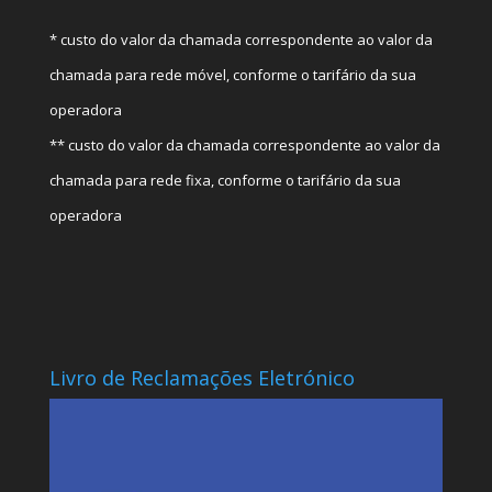
* custo do valor da chamada correspondente ao valor da
chamada para rede móvel, conforme o tarifário da sua
operadora
** custo do valor da chamada correspondente ao valor da
chamada para rede fixa, conforme o tarifário da sua
operadora
Livro de Reclamações Eletrónico