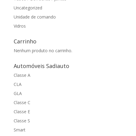
Uncategorized
Unidade de comando
Vidros
Carrinho
Nenhum produto no carrinho.
Automóveis Sadiauto
Classe A
CLA
GLA
Classe C
Classe E
Classe S
Smart