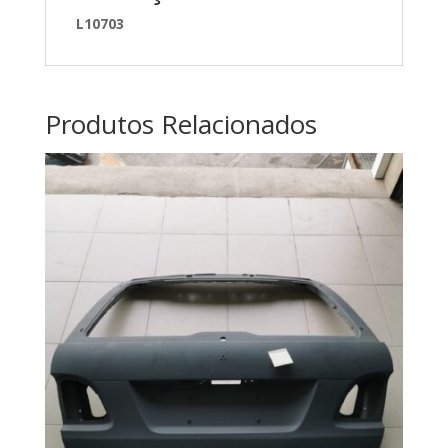
L10703
Produtos Relacionados