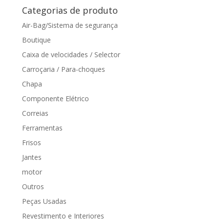
Categorias de produto
Air-Bag/Sistema de segurança
Boutique
Caixa de velocidades / Selector
Carroçaria / Para-choques
Chapa
Componente Elétrico
Correias
Ferramentas
Frisos
Jantes
motor
Outros
Peças Usadas
Revestimento e Interiores