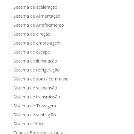
Sistema de aceleração
Sistema de Alimentação
Sistema de Arrefecimento
Sistema de direção
Sistema de embraiagem
Sistema de escape
Sistema de iluminação
Sistema de refrigeração
Sistema de som / command
Sistema de suspensão
Sistema de transmissão
Sistema de Travagem
Sistema de ventilação
Sistema elétrico
Tubos / Borrachas / Juntas