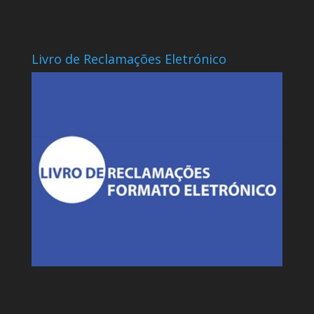
Livro de Reclamações Eletrónico