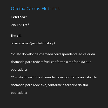
Oficina Carros Elétricos
Telefone:
910 177 175*
E-mail:
ricardo.alves@evolutionsbc.pt
* custo do valor da chamada correspondente ao valor da
chamada para rede móvel, conforme o tarifário da sua
operadora
** custo do valor da chamada correspondente ao valor da
chamada para rede fixa, conforme o tarifário da sua
operadora