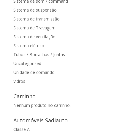
Sistema de som / command
Sistema de suspensão
Sistema de transmissão
Sistema de Travagem
Sistema de ventilação
Sistema elétrico
Tubos / Borrachas / Juntas
Uncategorized
Unidade de comando
Vidros
Carrinho
Nenhum produto no carrinho.
Automóveis Sadiauto
Classe A