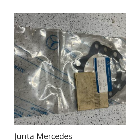
Junta Mercedes