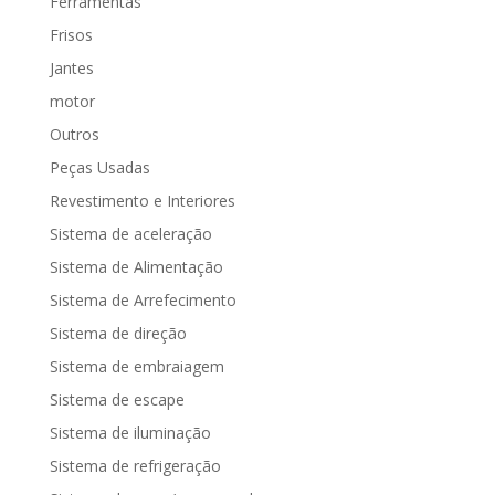
Ferramentas
Frisos
Jantes
motor
Outros
Peças Usadas
Revestimento e Interiores
Sistema de aceleração
Sistema de Alimentação
Sistema de Arrefecimento
Sistema de direção
Sistema de embraiagem
Sistema de escape
Sistema de iluminação
Sistema de refrigeração