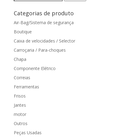
por:
Categorias de produto
Air-Bag/Sistema de segurança
Boutique
Caixa de velocidades / Selector
Carroçaria / Para-choques
Chapa
Componente Elétrico
Correias
Ferramentas
Frisos
Jantes
motor
Outros
Peças Usadas