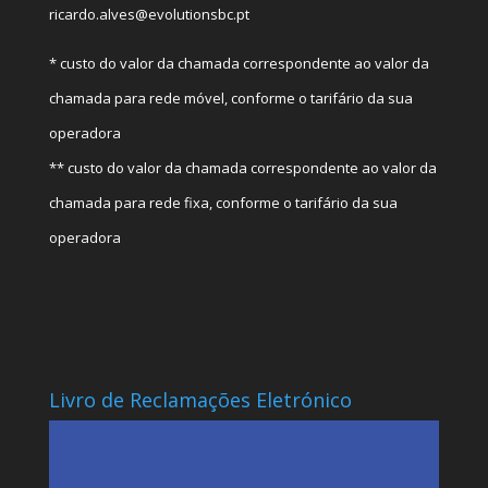
ricardo.alves@evolutionsbc.pt
* custo do valor da chamada correspondente ao valor da
chamada para rede móvel, conforme o tarifário da sua
operadora
** custo do valor da chamada correspondente ao valor da
chamada para rede fixa, conforme o tarifário da sua
operadora
Livro de Reclamações Eletrónico