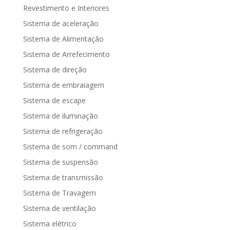
Revestimento e Interiores
Sistema de aceleração
Sistema de Alimentação
Sistema de Arrefecimento
Sistema de direção
Sistema de embraiagem
Sistema de escape
Sistema de iluminação
Sistema de refrigeração
Sistema de som / command
Sistema de suspensão
Sistema de transmissão
Sistema de Travagem
Sistema de ventilação
Sistema elétrico