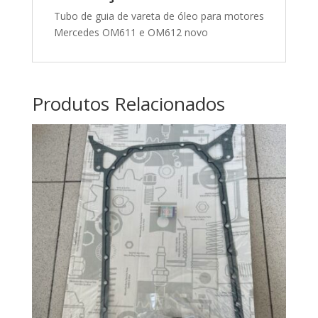
Tubo de guia de vareta de óleo para motores
Mercedes OM611 e OM612 novo
Produtos Relacionados