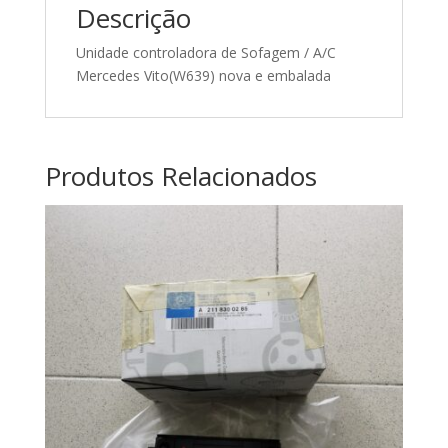
Descrição
Unidade controladora de Sofagem / A/C
Mercedes Vito(W639) nova e embalada
Produtos Relacionados