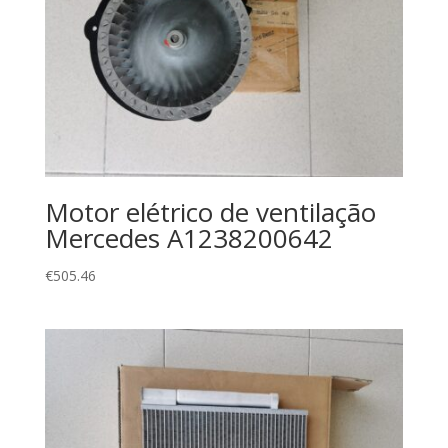
Motor elétrico de ventilação
Mercedes A1238200642
€
505.46