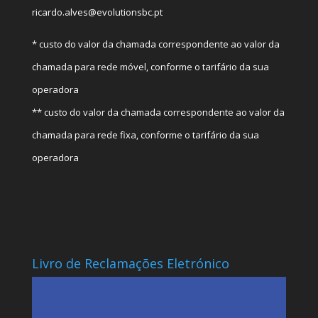
ricardo.alves@evolutionsbc.pt
* custo do valor da chamada correspondente ao valor da
chamada para rede móvel, conforme o tarifário da sua
operadora
** custo do valor da chamada correspondente ao valor da
chamada para rede fixa, conforme o tarifário da sua
operadora
Livro de Reclamações Eletrónico