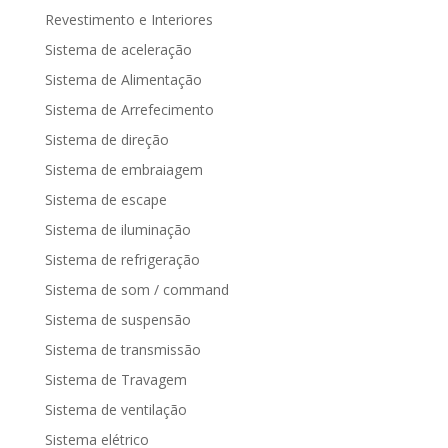
Revestimento e Interiores
Sistema de aceleração
Sistema de Alimentação
Sistema de Arrefecimento
Sistema de direção
Sistema de embraiagem
Sistema de escape
Sistema de iluminação
Sistema de refrigeração
Sistema de som / command
Sistema de suspensão
Sistema de transmissão
Sistema de Travagem
Sistema de ventilação
Sistema elétrico