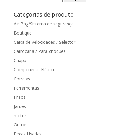
por:
Categorias de produto
Air-Bag/Sistema de segurança
Boutique
Caixa de velocidades / Selector
Carroçaria / Para-choques
Chapa
Componente Elétrico
Correias
Ferramentas
Frisos
Jantes
motor
Outros
Peças Usadas