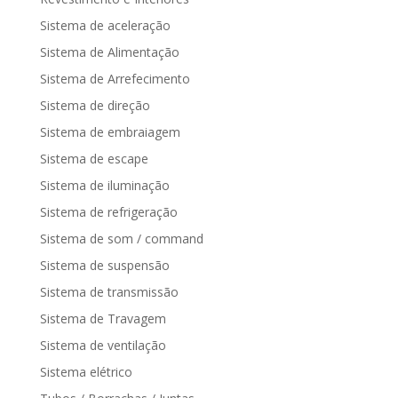
Sistema de aceleração
Sistema de Alimentação
Sistema de Arrefecimento
Sistema de direção
Sistema de embraiagem
Sistema de escape
Sistema de iluminação
Sistema de refrigeração
Sistema de som / command
Sistema de suspensão
Sistema de transmissão
Sistema de Travagem
Sistema de ventilação
Sistema elétrico