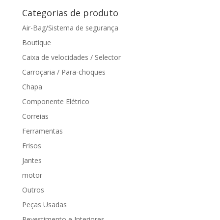
Categorias de produto
Air-Bag/Sistema de segurança
Boutique
Caixa de velocidades / Selector
Carroçaria / Para-choques
Chapa
Componente Elétrico
Correias
Ferramentas
Frisos
Jantes
motor
Outros
Peças Usadas
Revestimento e Interiores