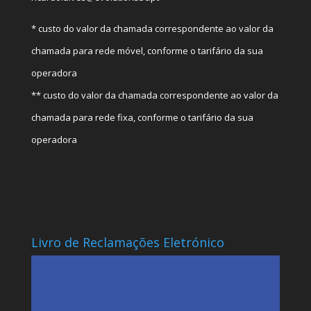
* custo do valor da chamada correspondente ao valor da
chamada para rede móvel, conforme o tarifário da sua
operadora
** custo do valor da chamada correspondente ao valor da
chamada para rede fixa, conforme o tarifário da sua
operadora
Livro de Reclamações Eletrónico