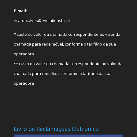
E-mail:
ricardo.alves@evolutionsbc.pt
* custo do valor da chamada correspondente ao valor da
chamada para rede móvel, conforme o tarifário da sua
operadora
** custo do valor da chamada correspondente ao valor da
chamada para rede fixa, conforme o tarifário da sua
operadora
Livro de Reclamações Eletrónico