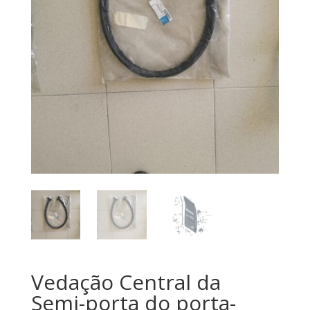
Vedação Central da
Semi-porta do porta-