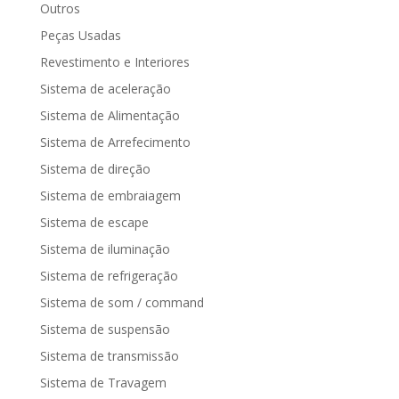
Outros
Peças Usadas
Revestimento e Interiores
Sistema de aceleração
Sistema de Alimentação
Sistema de Arrefecimento
Sistema de direção
Sistema de embraiagem
Sistema de escape
Sistema de iluminação
Sistema de refrigeração
Sistema de som / command
Sistema de suspensão
Sistema de transmissão
Sistema de Travagem