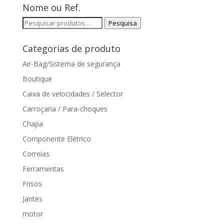
Nome ou Ref.
Pesquisar
Pesquisa
por:
Categorias de produto
Air-Bag/Sistema de segurança
Boutique
Caixa de velocidades / Selector
Carroçaria / Para-choques
Chapa
Componente Elétrico
Correias
Ferramentas
Frisos
Jantes
motor