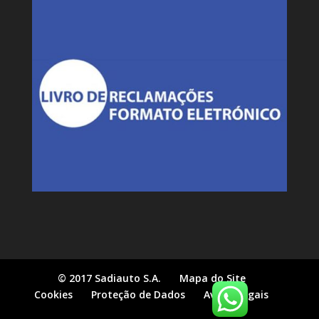
© 2017 Sadiauto S.A.
Mapa do Site
Cookies
Proteção de Dados
Avisos Legais