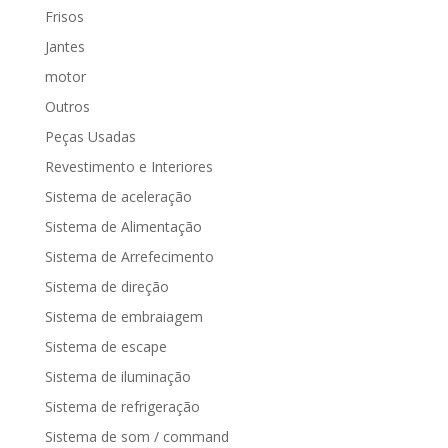
Frisos
Jantes
motor
Outros
Peças Usadas
Revestimento e Interiores
Sistema de aceleração
Sistema de Alimentação
Sistema de Arrefecimento
Sistema de direção
Sistema de embraiagem
Sistema de escape
Sistema de iluminação
Sistema de refrigeração
Sistema de som / command