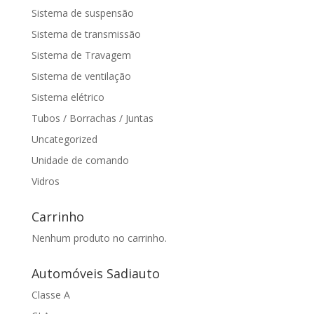
Sistema de suspensão
Sistema de transmissão
Sistema de Travagem
Sistema de ventilação
Sistema elétrico
Tubos / Borrachas / Juntas
Uncategorized
Unidade de comando
Vidros
Carrinho
Nenhum produto no carrinho.
Automóveis Sadiauto
Classe A