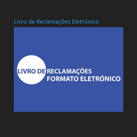
Livro de Reclamações Eletrónico