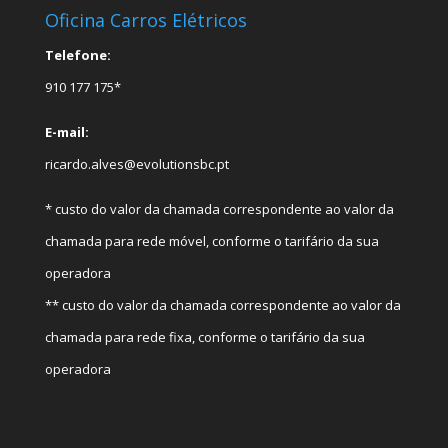
Oficina Carros Elétricos
Telefone:
910 177 175*
E-mail:
ricardo.alves@evolutionsbc.pt
* custo do valor da chamada correspondente ao valor da
chamada para rede móvel, conforme o tarifário da sua
operadora
** custo do valor da chamada correspondente ao valor da
chamada para rede fixa, conforme o tarifário da sua
operadora