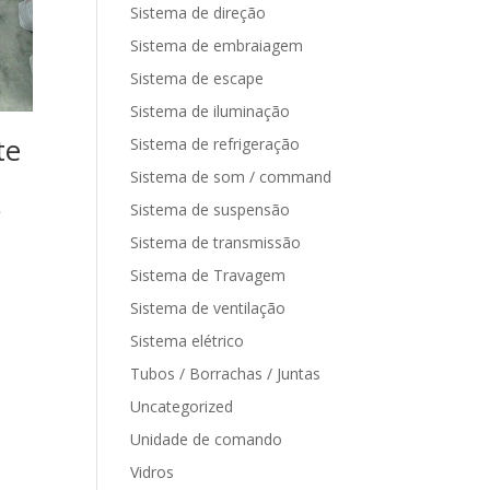
Sistema de direção
Sistema de embraiagem
Sistema de escape
Sistema de iluminação
te
Sistema de refrigeração
Sistema de som / command
8
Sistema de suspensão
Sistema de transmissão
Sistema de Travagem
Sistema de ventilação
Sistema elétrico
Tubos / Borrachas / Juntas
Uncategorized
Unidade de comando
Vidros