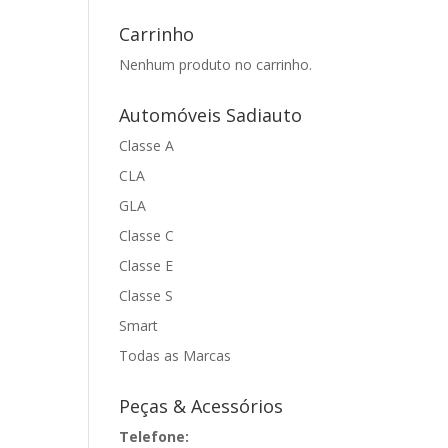
Carrinho
Nenhum produto no carrinho.
Automóveis Sadiauto
Classe A
CLA
GLA
Classe C
Classe E
Classe S
Smart
Todas as Marcas
Peças & Acessórios
Telefone: