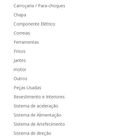
Carroçaria / Para-choques
Chapa
Componente Elétrico
Correias
Ferramentas
Frisos
Jantes
motor
Outros
Peças Usadas
Revestimento e Interiores
Sistema de aceleração
Sistema de Alimentação
Sistema de Arrefecimento
Sistema de direção