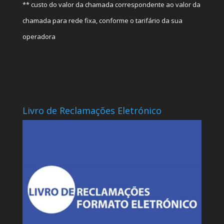
** custo do valor da chamada correspondente ao valor da
chamada para rede fixa, conforme o tarifário da sua
operadora
Livro de Reclamações Eletrónico