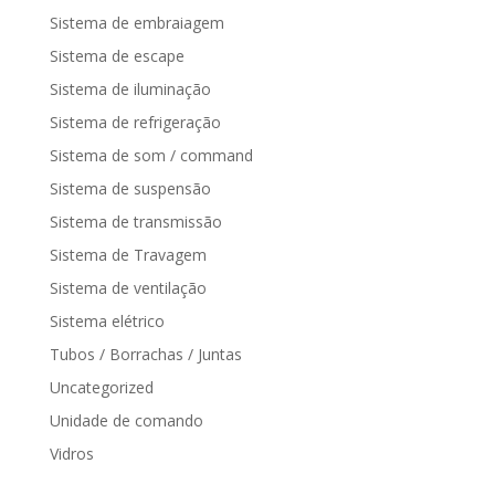
Sistema de embraiagem
Sistema de escape
Sistema de iluminação
Sistema de refrigeração
Sistema de som / command
Sistema de suspensão
Sistema de transmissão
Sistema de Travagem
Sistema de ventilação
Sistema elétrico
Tubos / Borrachas / Juntas
Uncategorized
Unidade de comando
Vidros