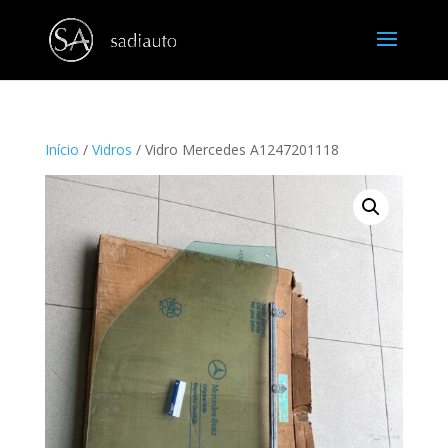
Início
/
Vidros
/ Vidro Mercedes A1247201118