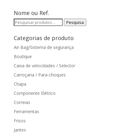
Nome ou Ref.
Pesquisar
Pesquisa
por:
Categorias de produto
Air-Bag/Sistema de segurança
Boutique
Caixa de velocidades / Selector
Carroçaria / Para-choques
Chapa
Componente Elétrico
Correias
Ferramentas
Frisos
Jantes