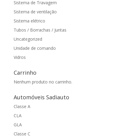
Sistema de Travagem
Sistema de ventilação
Sistema elétrico
Tubos / Borrachas / Juntas
Uncategorized
Unidade de comando
Vidros
Carrinho
Nenhum produto no carrinho.
Automóveis Sadiauto
Classe A
CLA
GLA
Classe C