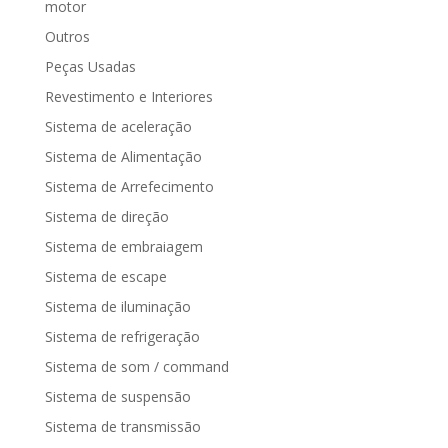
motor
Outros
Peças Usadas
Revestimento e Interiores
Sistema de aceleração
Sistema de Alimentação
Sistema de Arrefecimento
Sistema de direção
Sistema de embraiagem
Sistema de escape
Sistema de iluminação
Sistema de refrigeração
Sistema de som / command
Sistema de suspensão
Sistema de transmissão