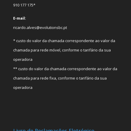
910 177 175*
E-mail:
ricardo.alves@evolutionsbc.pt
* custo do valor da chamada correspondente ao valor da
chamada para rede móvel, conforme o tarifário da sua
operadora
** custo do valor da chamada correspondente ao valor da
chamada para rede fixa, conforme o tarifário da sua
operadora
Livro de Reclamações Eletrónico