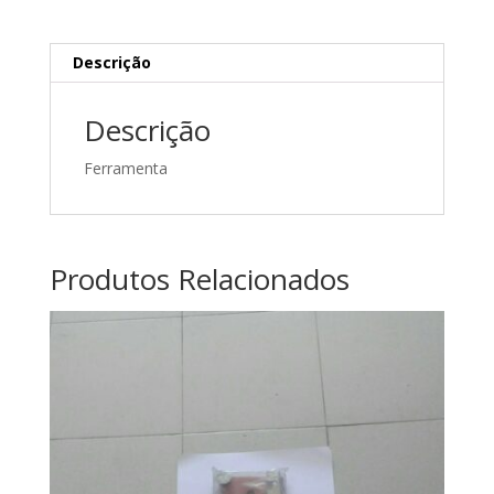
Descrição
Descrição
Ferramenta
Produtos Relacionados